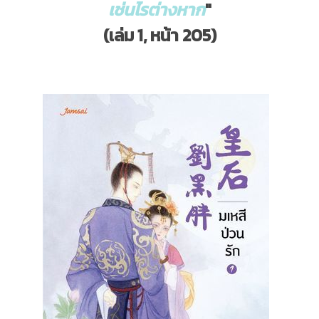
เช่นไรต่างหาก
"
(เล่ม 1, หน้า 205)