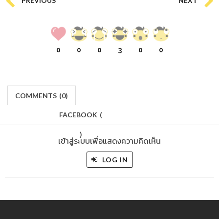
0
0
0
3
0
0
COMMENTS
(
0)
FACEBOOK
(
)
เข้าสู่ระบบเพื่อแสดงความคิดเห็น
LOG IN