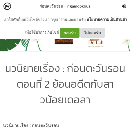
ก่อนตะวันรอน
–
ngamdokbua
เราใช้คุ๊กกี้บนเว็บไซต์ของเรา กรุณาอ่านและยอมรับ
นโยบายความเป็นส่วนตัว
เพื่อใช้บริการเว็บไซต์
ยอมรับ
ไม่ยอมรับ
นวนิยายเรื่อง : ก่อนตะวันรอน
ตอนที่ 2 ย้อนอดีตกับสา
วน้อยเดอลา
นวนิยายเรื่อง : ก่อนตะวันรอน