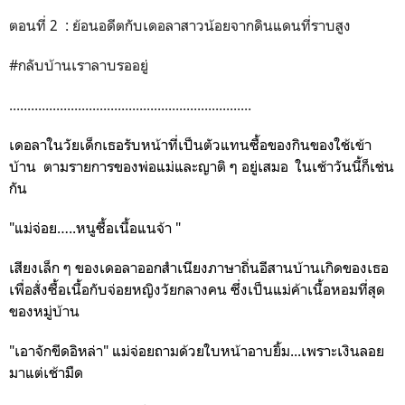
ตอนที่ 2 : ย้อนอดีตกับเดอลาสาวน้อยจากดินแดนที่ราบสูง
#กลับบ้านเราลาบรออยู่
...................................................................
เดอลาในวัยเด็กเธอรับหน้าที่เป็นตัวแทนซื้อของกินของใช้เข้า
บ้าน ตามรายการของพ่อแม่และ
ญาติ ๆ อยู่เสมอ ในเช้าวันนี้ก็เช่น
กัน
"แม่จ่อย…..หนูซื้อเนื้อแนจ้า "
เสียงเล็ก ๆ ของเดอลาออกสำเนียงภาษาถิ่นอีสานบ้านเกิดของเธอ
เพื่อสั่งซื้อเนื้อกับจ่อยหญิงวัยกลางคน ซึ่งเป็นแม่ค้าเนื้อหอมที่สุด
ของหมู่บ้าน
"เอาจักขีดอิหล่า" แม่จ่อยถามด้วยใบหน้าอาบยิ้ม...เพราะเงินลอย
มาแต่เช้ามืด