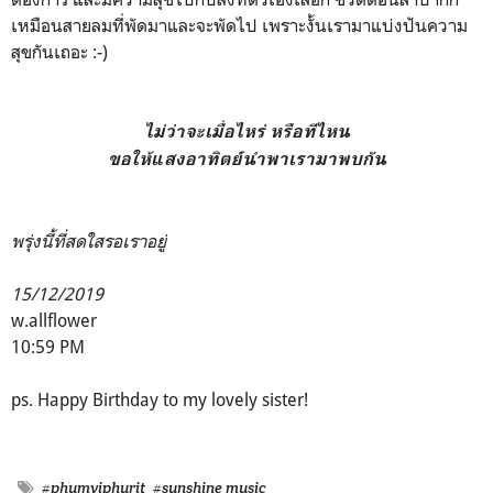
เหมือนสายลมที่พัดมาและจะพัดไป เพราะงั้นเรามาแบ่งปันความ
สุขกันเถอะ :-)
ไม่ว่าจะเมื่อไหร่ หรือทีไหน
ขอให้แสงอาทิตย์นำพาเรามาพบกัน
พรุ่งนี้ที่สดใสรอเราอยู่
15/12/2019
w.allflower
10:59 PM
ps. Happy Birthday to my lovely sister!
#phumviphurit
#sunshine music