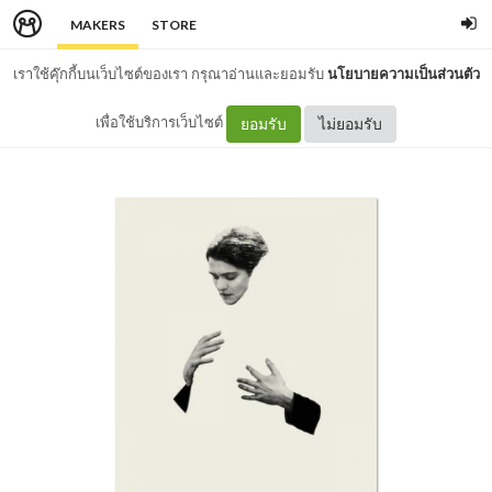
MAKERS
STORE
เราใช้คุ๊กกี้บนเว็บไซต์ของเรา กรุณาอ่านและยอมรับ
นโยบายความเป็นส่วนตัว
เพื่อใช้บริการเว็บไซต์
ยอมรับ
ไม่ยอมรับ