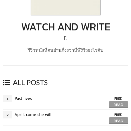
WATCH AND WRITE
F.
รีวิวหนังที่คนอ่านก็งงว่านี่พี่รีวิวอะไรคับ
ALL POSTS
Past lives
1
FREE
READ
April, come she will
2
FREE
READ