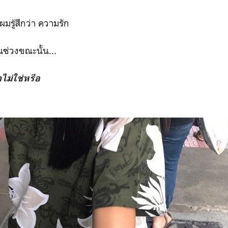
มรู้สึกว่า ความรัก
ช่วงขณะนั้น...
ไม่ใช่หรือ