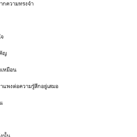
จากความทรงจำ
ใจ
คัญ
มเหมือน
ำแพงต่อความรู้สึกอยู่เสมอ
อน
งนั้น