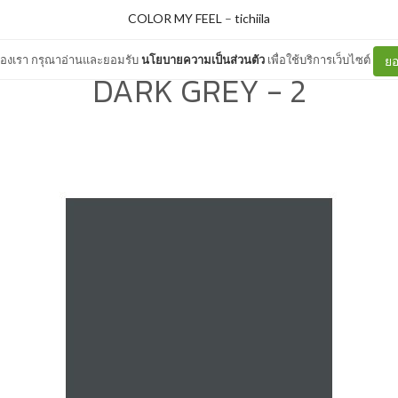
COLOR MY FEEL
–
tichiila
ต์ของเรา กรุณาอ่านและยอมรับ
นโยบายความเป็นส่วนตัว
เพื่อใช้บริการเว็บไซต์
ยอ
DARK GREY - 2