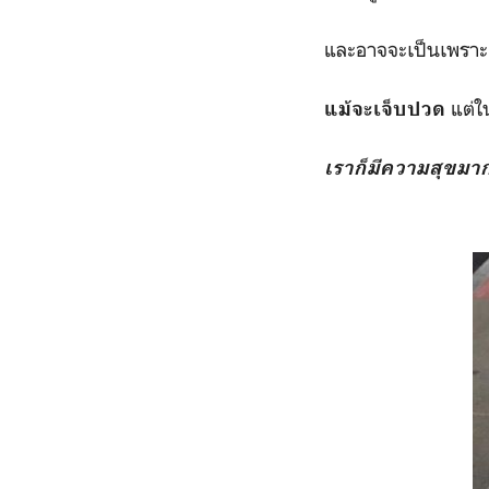
และอาจจะเป็นเพราะผ
แต่ใน
แม้จะเจ็บปวด
เราก็มีความสุขมาก