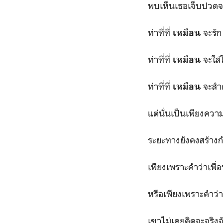
พบเห็นเธอเจ็บปวด
ท่าที่ที่
จะรัก
เหมือน
ท่าที่ที่
จะใส่
เหมือน
ท่าที่ที่
จะสำ
เหมือน
แต่นั่นเป็นเพียงควา
ระยะทางยังคงสร้างก
เพียงเพราะคำว่าเพื่
หรือเพียงเพราะคำว่า
เขาไม่เคยคิดจะจริงจั