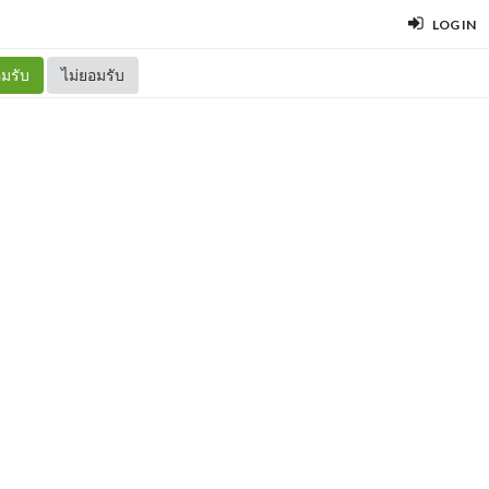
LOG IN
มรับ
ไม่ยอมรับ