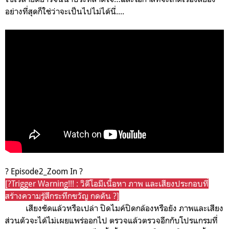
อย่างที่สุดก็ใช่ว่าจะเป็นไปไม่ได้นี่....
? Episode2_Zoom In ?
[?Trigger Warning!!! : วิดีโอมีเนื้อหา ภาพ และเสียงประกอบที่
สร้างความรู้สึกระทึกขวัญ กดดัน ?]
เสียงชัดแล้วหรือเปล่า ปิดไมค์ปิดกล้องหรือยัง ภาพและเสียง
ส่วนตัวจะได้ไม่เผยแพร่ออกไป ตรวจแล้วตรวจอีกกับโปรแกรมที่