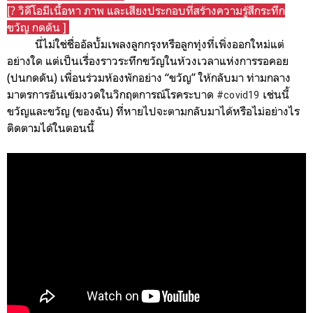
[? วิดีโอมีเนื้อหา ภาพ และเสียงประกอบที่สร้างความรู้สึกระทึก
ขวัญ กดดัน ]
นี่ไม่ใช่ชื่ออัลบั้มเพลงลูกกรุงหรือลูกทุ่งที่เพิ่งออกใหม่แต่
อย่างใด แต่เป็นเรื่องราวระทึกขวัญในห้วงเวลาแห่งการรอคอย
(ปนกดดัน) เพื่อนร่วมห้องพักอย่าง “ขวัญ” ให้กลับมา ท่ามกลาง
มาตรการอันเข้มงวดในวิกฤตการณ์โรคระบาด
เช่นนี้
#covid19
ขวัญและขวัญ (ของฉัน) ที่หายไปจะตามกลับมาได้หรือไม่อย่างไร
ติดตามได้ในตอนนี้