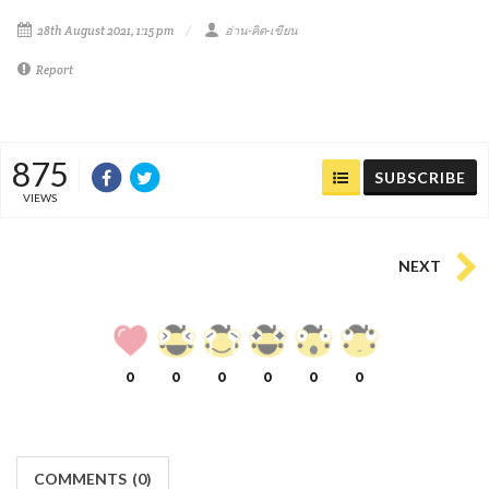
28th August 2021, 1:15 pm
อ่าน-คิด-เขียน
Report
875
SUBSCRIBE
VIEWS
NEXT
0
0
0
0
0
0
COMMENTS
(
0)