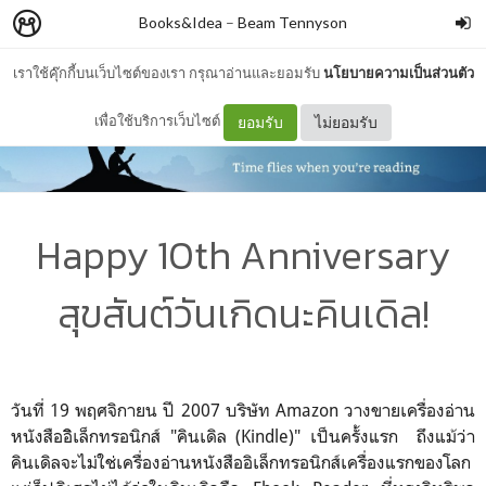
Books&Idea
–
Beam Tennyson
เราใช้คุ๊กกี้บนเว็บไซต์ของเรา กรุณาอ่านและยอมรับ
นโยบายความเป็นส่วนตัว
เพื่อใช้บริการเว็บไซต์
ยอมรับ
ไม่ยอมรับ
Happy 10th Anniversary
สุขสันต์วันเกิดนะคินเดิล!
วันที่ 19 พฤศจิกายน ปี 2007 บริษัท Amazon วางขายเครื่องอ่าน
หนังสืออิิเล็กทรอนิกส์ "คินเดิล (Kindle)" เป็นครั้งแรก ถึงแม้ว่า
คินเดิลจะไม่ใช่เครื่องอ่านหนังสืออิเล็กทรอนิกส์เครื่องแรกของโลก