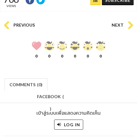
SUBSCRIBE
VIEWS
PREVIOUS
NEXT
0
0
0
0
0
0
COMMENTS
(
0)
FACEBOOK
(
)
เข้าสู่ระบบเพื่อแสดงความคิดเห็น
LOG IN