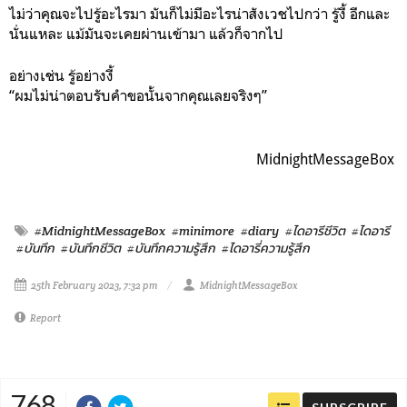
ไม่ว่าคุณจะไปรู้อะไรมา มันก็ไม่มีอะไรน่าสังเวชไปกว่า รู้งี้ อีกและ
นั่นแหละ แม้มันจะเคยผ่านเข้ามา แล้วก็จากไป
อย่างเช่น รู้อย่างงี้
“ผมไม่น่าตอบรับคำขอนั้นจากคุณเลยจริงๆ”
MidnightMessageBox
#MidnightMessageBox
#minimore
#diary
#ไดอารีชีวิต
#ไดอารี
#บันทึก
#บันทึกชีวิต
#บันทึกความรู้สึก
#ไดอารี่ความรู้สึก
25th February 2023, 7:32 pm
MidnightMessageBox
Report
768