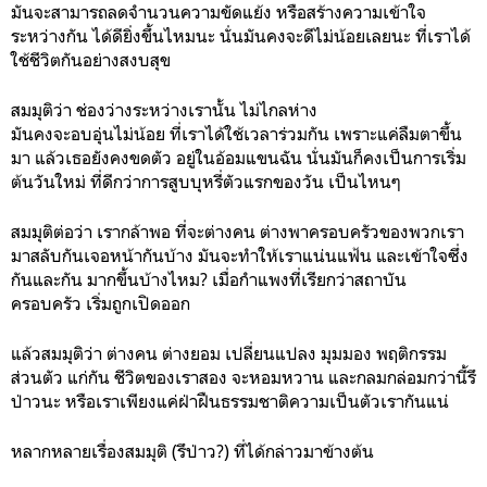
มันจะสามารถลดจำนวนความขัดแย้ง หรือสร้างความเข้าใจ
ระหว่างกัน ได้ดียิ่งขึ้นไหมนะ นั่นมันคงจะดีไม่น้อยเลยนะ ที่เราได้
ใช้ชีวิตกันอย่างสงบสุข
สมมุติว่า ช่องว่างระหว่างเรานั้น ไม่ไกลห่าง
มันคงจะอบอุ่นไม่น้อย ที่เราได้ใช้เวลาร่วมกัน เพราะแค่ลืมตาขึ้น
มา แล้วเธอยังคงขดตัว อยู่ในอ้อมแขนฉัน นั่นมันก็คงเป็นการเริ่ม
ต้นวันใหม่ ที่ดีกว่าการสูบบุหรี่ตัวแรกของวัน เป็นไหนๆ
สมมุติต่อว่า เรากล้าพอ ที่จะต่างคน ต่างพาครอบครัวของพวกเรา
มาสลับกันเจอหน้ากันบ้าง มันจะทำให้เราแน่นแฟ้น และเข้าใจซึ่ง
กันและกัน มากขึ้นบ้างไหม? เมื่อกำแพงที่เรียกว่าสถาบัน
ครอบครัว เริ่มถูกเปิดออก
แล้วสมมุติว่า ต่างคน ต่างยอม เปลี่ยนแปลง มุมมอง พฤติกรรม
ส่วนตัว แก่กัน ชีวิตของเราสอง จะหอมหวาน และกลมกล่อมกว่านี้รึ
ป่าวนะ หรือเราเพียงแค่ฝ่าฝืนธรรมชาติความเป็นตัวเรากันแน่
หลากหลายเรื่องสมมุติ (รึป่าว?) ที่ได้กล่าวมาข้างต้น