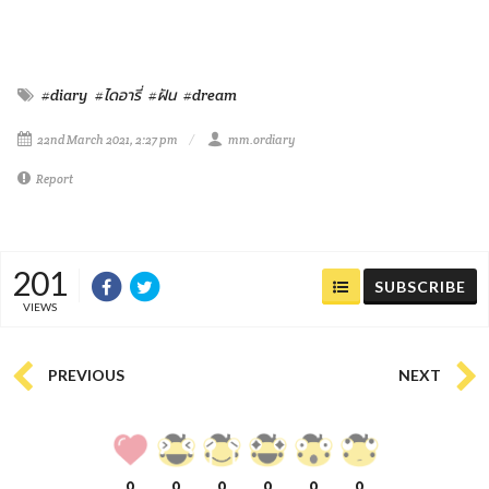
#diary
#ไดอารี่
#ฝัน
#dream
22nd March 2021, 2:27 pm
mm.ordiary
Report
201
SUBSCRIBE
VIEWS
PREVIOUS
NEXT
0
0
0
0
0
0