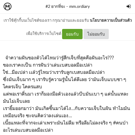
#2 ยากที่จะ
–
mm.ordiary
เราใช้คุ๊กกี้บนเว็บไซต์ของเรา กรุณาอ่านและยอมรับ
นโยบายความเป็นส่วนตัว
ไม่ลืม
เพื่อใช้บริการเว็บไซต์
ยอมรับ
ไม่ยอมรับ
จำความฝันของตัวได้ไหมว่ารู้สึกเจ็บที่สุดคือฝันอะไร???
ของเราคงเป็น การฝันว่าเล่นเบสบอลมือเปล่า
ใช่...มือเปล่า เเล้วรู้ไหมว่าเรารับลูกเบสบอลมือเปล่า
ซึ่งมันเจ็บมาก ๆ เรารับรู้ความรู้นั้นได้ดีเลย ว่ามันเจ็บแบบชา ๆ
โคตรเจ็บ โคตรแสบ
แต่พอเราตื่นมา เราก็มองมือตัวเองแล้วบีบมันเบา ๆ แต่นั้นแหละ
มันไม่เจ็บเลย
เรายิ้มออกมาว่า มันเกิดขึ้นมาได้ไง...กับความเจ็บในฝัน ทำไมมัน
เหมือนจริง ซะจนคิดว่าลงเล่นเอง...
เนี้ยแหละที่จากจะเล่าเพราะมันไม่ลืม หรือลืมไม่ลงจริง ๆ #คนบ้า
อะไรเล่นเบสบอลมือเปล่า