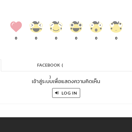
0
0
0
0
0
0
FACEBOOK
(
)
เข้าสู่ระบบเพื่อแสดงความคิดเห็น
LOG IN