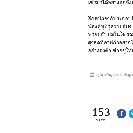
เข้ามาได้อย่างถูกจั
.
อีกหนึ่งองค์ประกอบที่
น้องคู่หูที่รู้ความล
พร้อมกับปมในใจ รวมถ
สูงสุดที่คาฟก้าอยากไ
อย่างลงตัว ช่วยชูให
25th May 2026, 6:49
153
VIEWS