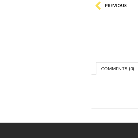
PREVIOUS
COMMENTS
(
0)