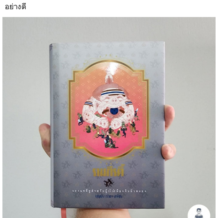
อย่างดี