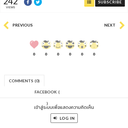
242
SUBSCRIBE
VIEWS
PREVIOUS
NEXT
0
0
0
0
0
0
COMMENTS
(
0)
FACEBOOK
(
)
เข้าสู่ระบบเพื่อแสดงความคิดเห็น
LOG IN