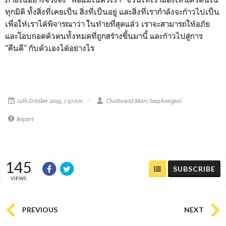
ทุกมิติ ทั้งสิ่งที่เคยเป็น สิ่งที่เป็นอยู่ และสิ่งที่เรากำลังจะก้าวไปเป็น
เพื่อให้เราได้พิจารณาว่า ในท้ายที่สุดแล้ว เราจะสามารถให้อภัย
และโอบกอดตัวตนทั้งหมดที่ถูกสร้างขึ้นมานี้ และก้าวไปสู่การ
"คืนดี" กับตัวเองได้อย่างไร
12th October 2025, 7:47 am
Chaitawat Marc Seephongsai
Report
145
SUBSCRIBE
VIEWS
PREVIOUS
NEXT