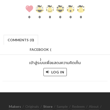
0
0
0
0
0
0
COMMENTS
(
0)
FACEBOOK
(
)
เข้าสู่ระบบเพื่อแสดงความคิดเห็น
LOG IN
Makers
/
Originals
/
Store
/
Sample
/
Redeem
/
About
/