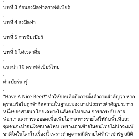
บทที่ 3 ก่อนลงมือทำคราฟต์เบียร์
.
บทที่ 4 ลงมือทำ
.
บทที่ 5 การชิมเบียร์
.
บทที่ 6 ได้เวลาดื่ม
.
แนะนำ 10 คราฟต์เบียร์ไทย
.
คำเบียร์น่ารู้
.
"Have A Nice Beer!" ทำให้ย้อนคิดถึงการตั้งคำถามสำคัญว่า หาก
สุราเมรัยไม่ถูกจำกัดความในฐานะของบาปประการสำคัญประการ
หนึ่งของศาสนา โดยเฉพาะในสังคมไทยเอง การยกระดับ การ
พัฒนา และการต่อยอดเพื่อเพิ่มโอกาสทางรายได้ให้กับพื้นที่และ
ชุมชนจะน่าสนใจขนาดไหน เพราะเอาเข้าจริงคนไทยไม่น่าจะแพ้
ชาติใดในโลกในเรื่องนี้ เพราะถ้าดูจากสถิติรายได้ที่นำเข้ารัฐ สถิติ