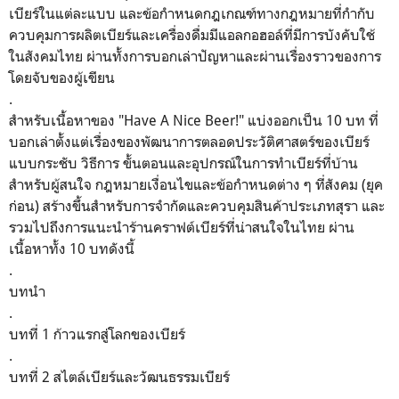
เบียร์ในแต่ละแบบ และข้อกำหนดกฎเกณฑ์ทางกฎหมายที่กำกับ
ควบคุมการผลิตเบียร์และเครื่องดื่มมีแอลกอฮอล์ที่มีการบังคับใช้
ในสังคมไทย ผ่านทั้งการบอกเล่าปัญหาและผ่านเรื่องราวของการ
โดยจับของผู้เขียน
.
สำหรับเนื้อหาของ "Have A Nice Beer!" แบ่งออกเป็น 10 บท ที่
บอกเล่าตั้งแต่เรื่องของพัฒนาการตลอดประวัติศาสตร์ของเบียร์
แบบกระชับ วิธีการ ขั้นตอนและอุปกรณ์ในการทำเบียร์ที่บ้าน
สำหรับผู้สนใจ กฎหมายเงื่อนไขและข้อกำหนดต่าง ๆ ที่สังคม (ยุค
ก่อน) สร้างขึ้นสำหรับการจำกัดและควบคุมสินค้าประเภทสุรา และ
รวมไปถึงการแนะนำร้านคราฟต์เบียร์ที่น่าสนใจในไทย ผ่าน
เนื้อหาทั้ง 10 บทดังนี้
.
บทนำ
.
บทที่ 1 ก้าวแรกสู่โลกของเบียร์
.
บทที่ 2 สไตล์เบียร์และวัฒนธรรมเบียร์
.