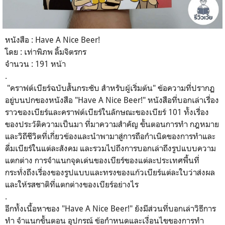
หนังสือ : Have A Nice Beer!
โดย : เท่าพิภพ ลิ้มจิตรกร
จำนวน : 191 หน้า
.
"คราฟต์เบียร์ฉบับสั้นกระชับ สำหรับผู้เริ่มต้น" ข้อความที่ปรากฏ
อยู่บนปกของหนังสือ "Have A Nice Beer!" หนังสือที่บอกเล่าเรื่อง
ราวของเบียร์และคราฟต์เบียร์ในลักษณะของเบียร์ 101 ทั้งเรื่อง
ของประวัติความเป็นมา ที่มาความสำคัญ ขั้นตอนการทำ กฎหมาย
และวิถีชีวิตที่เกี่ยวข้องและนำพามาสู่การถือกำเนิดของการทำและ
ดื่มเบียร์ในแต่ละสังคม และรวมไปถึงการบอกเล่าถึงรูปแบบความ
แตกต่าง การจำแนกจุดเด่นของเบียร์ของแต่ละประเทศพื้นที่
กระทั่งถึงเรื่องของรูปแบบและทรงของแก้วเบียร์แต่ละใบว่าส่งผล
และให้รสชาติที่แตกต่างของเบียร์อย่างไร
.
อีกทั้งเนื้อหาของ "Have A Nice Beer!" ยังมีส่วนที่บอกเล่าวิธีการ
ทำ จำแนกขั้นตอน อุปกรณ์ ข้อกำหนดและเงื่อนไขของการทำ