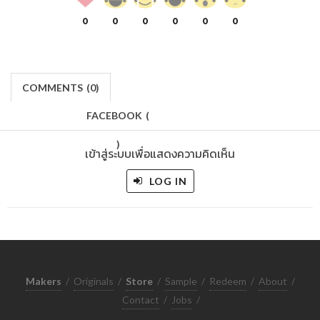
0
0
0
0
0
0
COMMENTS
(
0)
FACEBOOK
(
)
เข้าสู่ระบบเพื่อแสดงความคิดเห็น
LOG IN
Makers
/
Originals
/
Store
/
Sample
/
Redeem
/
About
/
Contact
/
Jobs
/