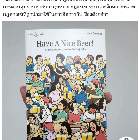
การควบคุมผ่านศาสนา กฎหมาย กฎแห่งกรรม และอีกหลากหลาย
กฎดกณฑ์ที่ถูกนำมาใช้ในการจัดการกับเรื่องดังกล่าว