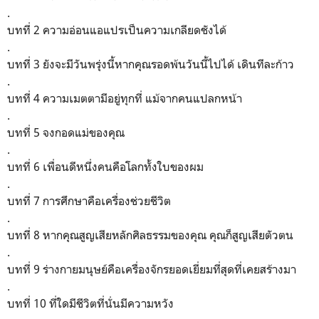
.
บทที่ 2 ความอ่อนแอแปรเป็นความเกลียดชังได้
.
บทที่ 3 ยังจะมีวันพรุ่งนี้หากคุณรอดพ้นวันนี้ไปได้ เดินทีละก้าว
.
บทที่ 4 ความเมตตามีอยู่ทุกที่ แม้จากคนแปลกหน้า
.
บทที่ 5 จงกอดแม่ของคุณ
.
บทที่ 6 เพื่อนดีหนึ่งคนคือโลกทั้งใบของผม
.
บทที่ 7 การศึกษาคือเครื่องช่วยชีวิต
.
บทที่ 8 หากคุณสูญเสียหลักศิลธรรมของคุณ คุณก็สูญเสียตัวตน
.
บทที่ 9 ร่างกายมนุษย์คือเครื่องจักรยอดเยี่ยมที่สุดที่เคยสร้างมา
.
บทที่ 10 ที่ใดมีชีวิตที่นั่นมีความหวัง