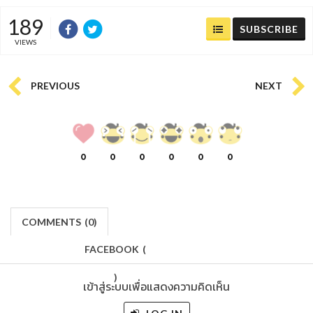
189
SUBSCRIBE
VIEWS
PREVIOUS
NEXT
0
0
0
0
0
0
COMMENTS
(
0)
FACEBOOK
(
)
เข้าสู่ระบบเพื่อแสดงความคิดเห็น