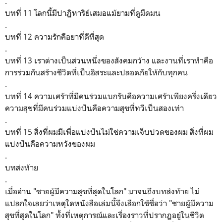
.
บทที่ 11 โลกนี้มีปาฏิหาริย์เสมอแม้ยามที่ดูมืดมน
.
บทที่ 12 ความรักคือยาที่ดีที่สุด
.
บทที่ 13 เราต่างเป็นส่วนหนึ่งของสังคมกว้าง และงานที่เราทำคือ
การร่วมกันสร้างชีวิตที่เป็นอิสระและปลอดภัยให้กับทุกคน
.
บทที่ 14 ความเศร้าที่มีคนร่วมแบกรับคือความเศร้าเพียงครึ่งเดียว
ความสุขที่มีคนร่วมแบ่งปันคือความสุขที่ทวีเป็นสองเท่า
.
บทที่ 15 สิ่งที่ผมมีเพื่อแบ่งปันไม่ใช่ความเจ็บปวดของผม สิ่งที่ผม
แบ่งปันคือความหวังของผม
.
บทส่งท้าย
.
เมื่ออ่าน "ชายผู้มีความสุขที่สุดในโลก" มาจนถึงบทส่งท้าย ไม่
แปลกใจเลยว่าเหตุใดหนังสือเล่มนี้จึงเลือกใช้ชื่อว่า "ชายผู้มีความ
สุขที่สุดในโลก" ทั้งที่เหตุการณ์และเรื่องราวที่ปรากฏอยู่ในชีวิต