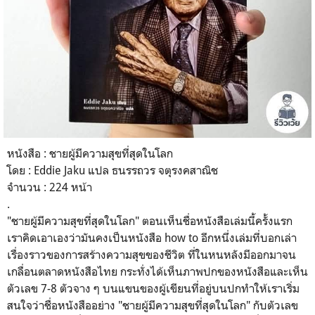
หนังสือ : ชายผู้มีความสุขที่สุดในโลก
โดย : Eddie Jaku แปล ธนรรถวร จตุรงคสาณิช
จำนวน : 224 หน้า
.
"ชายผู้มีความสุขที่สุดในโลก" ตอนเห็นชื่อหนังสือเล่มนี้ครั้งแรก
เราคิดเอาเองว่ามันคงเป็นหนังสือ how to อีกหนึ่งเล่มที่บอกเล่า
เรื่องราวของการสร้างความสุขของชีวิต ที่ในหนหลังมีออกมาจน
เกลื่อนตลาดหนังสือไทย กระทั่งได้เห็นภาพปกของหนังสือและเห็น
ตัวเลข 7-8 ตัวจาง ๆ บนแขนของผู้เขียนที่อยู่บนปกทำให้เราเริ่ม
สนใจว่าชื่อหนังสืออย่าง "ชายผู้มีความสุขที่สุดในโลก" กับตัวเลข