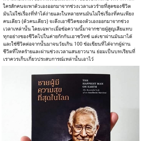
ใครสักคนจะพาตัวเองออกมาจากช่วงเวลาเลวร้ายที่สุดของชีวิต
มันไม่ใช่เรื่องที่ทำได้ง่ายและในหลายหนมันไม่ใช่เรื่องที่คนเพียง
คนเดียว (ตัวคนเดียว) จะดึงเอาชีวิตของตัวเองออกมาจากช่วง
เวลาเหล่านั้น โดยเฉพาะเมื่อข้อความนี้มาจากชายผู้สูญเสียแทบ
ทุกอย่างของชีวิตไปในค่ายกักกันเอาชวิทซ์ แต่เขาผ่านมันมาได้
และใช้ชีวิตต่อจากนั้นมาจนวัยเกิน 100 ข้อเขียนที่ได้จากผู้ผ่าน
ชีวิตที่โหดร้ายและผ่านช่วงเวลาแสนยาวนาน ย่อมเป็นบทเรียนที่
เราควรเก็บเกี่ยวประสบการณ์เหล่านั้นเอาไว้