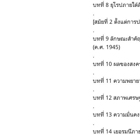
บทที่ 8 ยุโรปภายใต
.
[สมัยที่ 2 ตั้งแต่กา
.
บทที่ 9 ลักษณะสำคัญ
(ค.ศ. 1945)
.
บทที่ 10 ผลของสงครา
.
บทที่ 11 ความพยายา
.
บทที่ 12 สภาพเศรษ
.
บทที่ 13 ความมั่นค
.
บทที่ 14 เยอรมนีภ
.