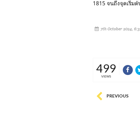
1815 จนถึงจุดเริ่ม
7th October 2024, 6:
499
VIEWS
PREVIOUS