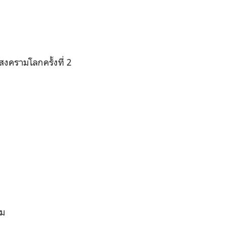
สงครามโลกครั้งที่ 2
าม