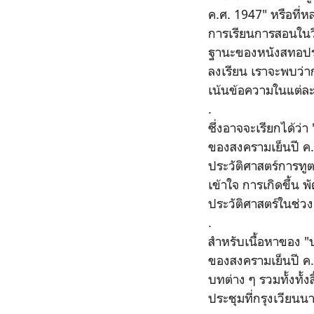
ค.ศ. 1947" หรือที่ห
การเรียนการสอนในว
ฐานะของหนังสทอประก
ลงเรียน เราจะพบว่าก
เน้นข้อความในแต่ละ
.
ซึ่งอาจจะเรียกได้ว่า
ของสงครามเย็นปี ค.
ประวัติศาสตร์การทูต 
เข้าใจ การเกิดขึ้น
ประวัติศาสตร์ในช่ว
.
สำหรับเนื้อหาของ "ป
ของสงครามเย็นปี ค.
บทต่าง ๆ รวมทั้งทั้
ประชุมที่กรุงเวียนน