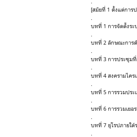
.
[สมัยที่ 1 ตั้งแต่กา
.
บทที่ 1 การจัดตั้ง
.
บทที่ 2 ลักษณะการ
.
บทที่ 3 การประชุมที
.
บทที่ 4 สงครามไคร
.
บทที่ 5 การรวมประเ
.
บทที่ 6 การรวมเยอร
.
บทที่ 7 ยุโรปภายใต
.