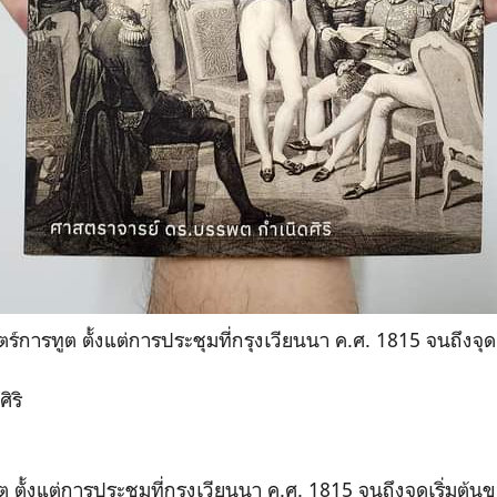
สตร์การทูต ตั้งแต่การประชุมที่กรุงเวียนนา ค.ศ. 1815 จนถึงจุ
ิริ
ต ตั้งแต่การประชุมที่กรุงเวียนนา ค.ศ. 1815 จนถึงจุดเริ่มต้