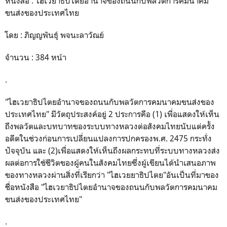
หนังสือ : ไฮเวยาธิปไตยอำนาจของถนนกับพลวัตการคมนาคม
ขนส่งของประเทศไทย
โดย : ภิญญพันธุ์ พจนะลาวัณย์
จำนวน : 384 หน้า
.
"ไฮเวยาธิปไตยอำนาจของถนนกับพลวัตการคมนาคมขนส่งของ
ประเทศไทย" มีวัตถุประสงค์อยู่ 2 ประการคือ (1) เพื่อแสดงให้เห็น
ถึงพลวัตและบทบาทของระบบทางหลวงต่อสังคมไทยนับแต่ครั้ง
อดีตในช่วงก่อนการเปลี่ยนแปลงการปกครองพ.ศ. 2475 กระทั่ง
ปัจจุบัน และ (2)เพื่อแสดงให้เห็นถึงผลกระทบที่ระบบทางหลวงส่ง
ผลต่อการใช้ชีวิตของผู้คนในสังคมไทยซึ่งผู้เขียนได้นำเสนอภาพ
ของทางหลวงผ่านสิ่งที่เรียกว่า "ไฮเวยยาธิปไตย"อันเป็นที่มาของ
ชื่อหนังสือ "ไฮเวยาธิปไตยอำนาจของถนนกับพลวัตการคมนาคม
ขนส่งของประเทศไทย"
.