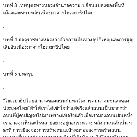
บทที่ 3 เทพบุตรทางหลวงอำนาจความเปลี่ยนแปลงของพื้นที่
เมืองและชนบทอันเนื่องมาจากไฮเวยาธิปไตย
.
บทที่ 4 มัจจุราชทางหลวงว่าด้วยการเดินทางอุบัติเหตุ และการสูญ
เสียอันเนื่องมาจากไฮเวยาธิปไตย
.
บทที่ 5 บทสรุป
.
"ไฮเวยาธิปไตยอำนาจของถนนกับพลวัตการคมนาคมขนส่งของ
ประเทศไทย"ทำให้เราได้เข้าใจว่าแท้จริงแล้วถนนเป็นมากกว่า
ถนนที่ผู้คนสัญจรไปมาเพราะแท้จริงแล้วเมื่อเรามองถนนเส้นหนึ่ง
เราอาจจะเห็นอะไรหลายอย่างอยู่ก่อนระหว่าง หลัง ถนนเส้นนั้น ๆ
อาทิ การเมืองของการสร้างถนนเป้าหมายของการสร้างถนน