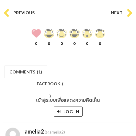
PREVIOUS
NEXT
0
0
0
0
0
0
COMMENTS
(
1)
FACEBOOK
(
)
เข้าสู่ระบบเพื่อแสดงความคิดเห็น
LOG IN
amelia2
(@amelia2)