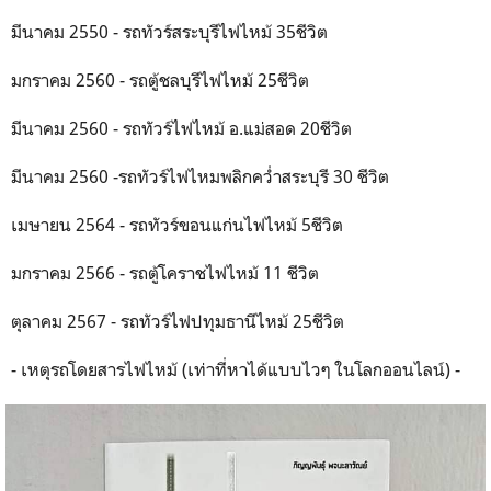
มีนาคม 2550 - รถทัวร์สระบุรีไฟไหม้ 35ชีวิต
มกราคม 2560 - รถตู้ชลบุรีไฟไหม้ 25ชีวิต
มีนาคม 2560 - รถทัวร์ไฟไหม้ อ.แม่สอด 20ชีวิต
มีนาคม 2560 -รถทัวร์ไฟไหมพลิกคว่ำสระบุรี 30 ชีวิต
เมษายน 2564 - รถทัวร์ขอนแก่นไฟไหม้ 5ชีวิต
มกราคม 2566 - รถตู้โคราชไฟไหม้ 11 ชีวิต
ตุลาคม 2567 - รถทัวร์ไฟปทุมธานีไหม้ 25ชีวิต
- เหตุรถโดยสารไฟไหม้ (เท่าที่หาได้แบบไวๆ ในโลกออนไลน์) -