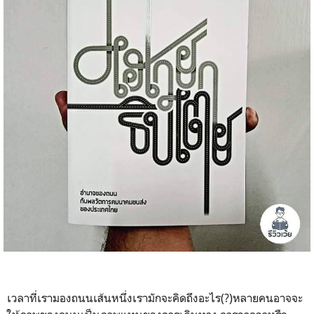
เวลาที่เรามองถนนเส้นหนึ่งเรามักจะคิดถึงอะไร(
?)
หลายคนอาจจะ