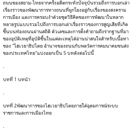
ถนนของสยาม-ไทยจากครั้งอดีตกระทั่งปัจจุบันรวมถึงการบอกเล่า
เรื่องราวของพัฒนาการทางถนนที่ผูกโยงอยู่กับเรื่องของสงคราม
การเมือง และการครอบงำด้วยชุดวิธีคิดของการพัฒนาในหลาก
หลายรูปแบบรวมไปถึงการบอกเล่าเรื่องราวของการสูญเสียที่เกิด
ขึ้นบนท้องถนนผ่านสถิติ ตัวเลขและการตั้งคำถามถึงรากฐานที่มา
ของอุบัติเหตุที่อุบัติขึ้นในแต่ละเหตุได้อ่านน่าสนใจสำหรับเนื้อหา
ของ "ไฮเวยาธิปไตย อำนาจของถนนกับพลวัตการคมนาคมขนส่ง
ของประเทศไทย"แบ่งออกเป็น 5 บทดังต่อไปนี้
.
บทที่ 1 บทนำ
.
บทที่ 2พัฒนาการของไฮเวยาธิปไตยภายใต้อุดมการณ์ระบบ
ราชการและการเมืองไทย
.