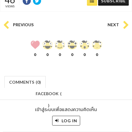
SUBSCRIBE
VIEWS
PREVIOUS
NEXT
0
0
0
0
0
0
COMMENTS
(
0)
FACEBOOK
(
)
เข้าสู่ระบบเพื่อแสดงความคิดเห็น
LOG IN