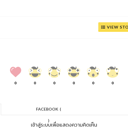
VIEW ST
0
0
0
0
0
0
FACEBOOK
(
)
เข้าสู่ระบบเพื่อแสดงความคิดเห็น