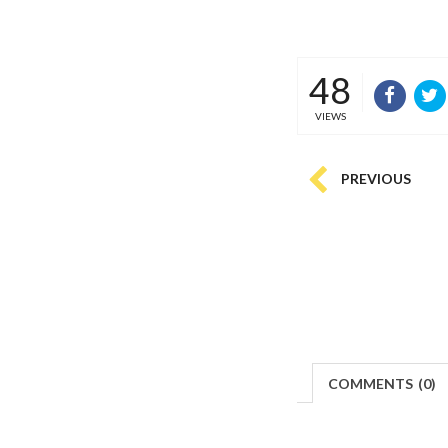
48
VIEWS
PREVIOUS
COMMENTS
(
0)