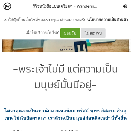
รีวิวหนังสือแบบเครียดๆ
–
WanderingBook
เราใช้คุ๊กกี้บนเว็บไซต์ของเรา กรุณาอ่านและยอมรับ
นโยบายความเป็นส่วนตัว
เพื่อใช้บริการเว็บไซต์
ยอมรับ
ไม่ยอมรับ
-พระเจ้าไม่มี แต่ความเป็น
มนุษย์นั้นมีอยู่-
ไม่ว่าคุณจะเป็นเทวนิยม อเทวนิยม คริสต์ พุทธ อิสลาม ฮินดู
เชน ไม่นับถือศาสนา เราล้วนเป็นมนุษย์ก่อนสิ่งเหล่านี้ทั้งสิ้น