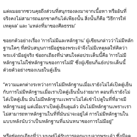
แต่ผมอยากชวนคุยถึงส่วนที่สนุกรองลงมาจากเนื้อหา หรืออันที่
จริงคงไม่สามารถแยกขาดกันได้เพียงนั้น สิ่งนั้นก็คือ ‘วิธีการให้
เหตุผล’ และ ‘แหล่งที่มาของศีลธรรม’
ขอยกตัวอย่างเรื่อง ‘การไม่มีและหลักฐาน’ ผู้เขียนกล่าวว่าไม่มีหลัก
ฐานใดๆ ที่สนับสนุนการมีอยู่ของพระเจ้าจึงไม่มีเหตุผลให้คิดว่า
พระเจ้ามีอยู่จริง ข้อถกเถียงที่น่าสนใจต่อประเด็นนี้คือ ‘การไม่มี
หลักฐานไม่ใช่หลักฐานของการไม่มี’ ซึ่งผู้เขียนก็แย้งประเด็นนี้
ด้วยตัวอย่างของเนยในตู้เย็น
“ความแตกต่างระหว่างการไม่มีหลักฐานเมื่อเรายังไม่ได้เปิดตู้เย็น
กับการไม่มีหลักฐานเมื่อเราเปิดตู้เย็นนั้นง่ายมาก ตอนที่เรายังไม่
ได้เปิดตู้เย็น มันไม่มีหลักฐานะเพราะไม่ได้เข้าไปดูในที่ที่อาจมี
หลักฐานอยู่ แต่เมื่อเราเปิดตู้เย็นดูแล้ว มันไม่มีหลักฐานเพราะเรา
ไม่สามารถหาหลักฐานในที่ที่มันน่าจะอยู่ได้ การไม่มีหลักฐานใน
แบบหลังนับว่าเป็นหลักฐานที่แน่นหนาของการไม่มีอยู่”
หรือข้อถกเถียงที่ว่า มนุษย์ได้รับการออกแบบจากพระเจ้า ซึ่งมีจุด