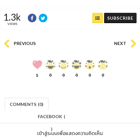
1.3k
SUBSCRIBE
VIEWS
PREVIOUS
NEXT
1
0
0
0
0
0
COMMENTS
(
0)
FACEBOOK
(
)
เข้าสู่ระบบเพื่อแสดงความคิดเห็น