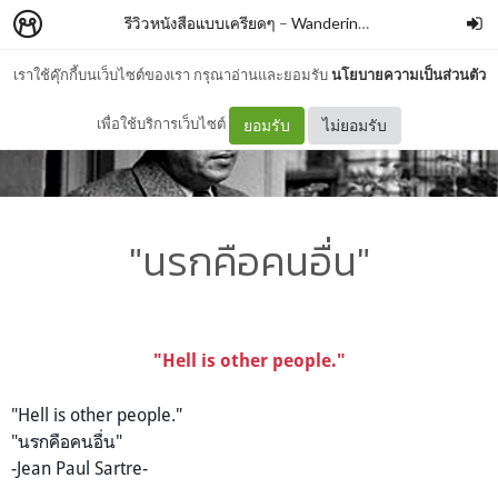
รีวิวหนังสือแบบเครียดๆ
–
WanderingBook
เราใช้คุ๊กกี้บนเว็บไซต์ของเรา กรุณาอ่านและยอมรับ
นโยบายความเป็นส่วนตัว
เพื่อใช้บริการเว็บไซต์
ยอมรับ
ไม่ยอมรับ
"นรกคือคนอื่น"
"Hell is other people."
"Hell is other people."
"นรกคือคนอื่น"
-Jean Paul Sartre-