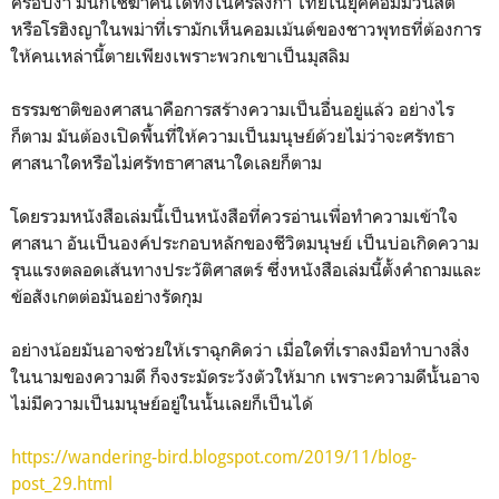
ครอบงำ มันก็ใช่ฆ่าคนได้ทั้งในศรีลังกา ไทยในยุคคอมมิวนิสต์
หรือโรฮิงญาในพม่าที่เรามักเห็นคอมเม้นต์ของชาวพุทธที่ต้องการ
ให้คนเหล่านี้ตายเพียงเพราะพวกเขาเป็นมุสลิม
ธรรมชาติของศาสนาคือการสร้างความเป็นอื่นอยู่แล้ว อย่างไร
ก็ตาม มันต้องเปิดพื้นที่ให้ความเป็นมนุษย์ด้วยไม่ว่าจะศรัทธา
ศาสนาใดหรือไม่ศรัทธาศาสนาใดเลยก็ตาม
โดยรวมหนังสือเล่มนี้เป็นหนังสือที่ควรอ่านเพื่อทำความเข้าใจ
ศาสนา อันเป็นองค์ประกอบหลักของชีวิตมนุษย์ เป็นบ่อเกิดความ
รุนแรงตลอดเส้นทางประวัติศาสตร์ ซึ่งหนังสือเล่มนี้ตั้งคำถามและ
ข้อสังเกตต่อมันอย่างรัดกุม
อย่างน้อยมันอาจช่วยให้เราฉุกคิดว่า เมื่อใดที่เราลงมือทำบางสิ่ง
ในนามของความดี ก็จงระมัดระวังตัวให้มาก เพราะความดีนั้นอาจ
ไม่มีความเป็นมนุษย์อยู่ในนั้นเลยก็เป็นได้
https://wandering-bird.blogspot.com/2019/11/blog-
post_29.html