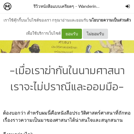
รีวิวหนังสือแบบเครียดๆ
–
WanderingBook
เราใช้คุ๊กกี้บนเว็บไซต์ของเรา กรุณาอ่านและยอมรับ
นโยบายความเป็นส่วนตัว
เพื่อใช้บริการเว็บไซต์
ยอมรับ
ไม่ยอมรับ
-เมื่อเราฆ่ากันในนามศาสนา
เราจะไม่ปราณีและออมมือ-
ต้องบอกว่า สำหรับผมนี่คือหนังสือประวัติศาสตร์ศาสนาที่ถักทอ
เรื่องราวความเป็นมาของศาสนาได้น่าสนใจและสนุกสนาน