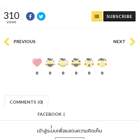
310
SUBSCRIBE
VIEWS
PREVIOUS
NEXT
0
0
0
0
0
0
COMMENTS
(
0)
FACEBOOK
(
)
เข้าสู่ระบบเพื่อแสดงความคิดเห็น