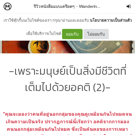
รีวิวหนังสือแบบเครียดๆ
–
WanderingBook
เราใช้คุ๊กกี้บนเว็บไซต์ของเรา กรุณาอ่านและยอมรับ
นโยบายความเป็นส่วนตัว
เพื่อใช้บริการเว็บไซต์
ยอมรับ
ไม่ยอมรับ
-เพราะมนุษย์เป็นสิ่งมีชีวิตที่
เต็มไปด้วยอคติ (2)-
“คุณจะมองว่าคนที่อยู่นอกกลุ่มของคุณดูเหมือนกันไปหมดจน
เกินความเป็นจริง ปรากฏการณ์นี้เรียกว่า อคติจากการมอง
คนนอกกลุ่มเหมือนกันไปหมด ซึ่งเป็นต้นตอของการเหมา