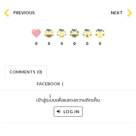
PREVIOUS
NEXT
0
0
0
0
0
0
COMMENTS
(
0)
FACEBOOK
(
)
เข้าสู่ระบบเพื่อแสดงความคิดเห็น
LOG IN