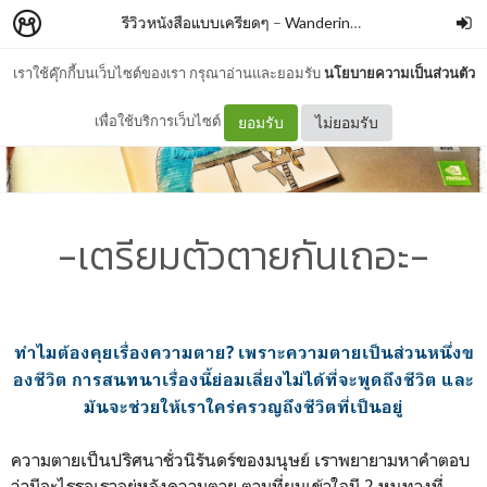
รีวิวหนังสือแบบเครียดๆ
–
WanderingBook
เราใช้คุ๊กกี้บนเว็บไซต์ของเรา กรุณาอ่านและยอมรับ
นโยบายความเป็นส่วนตัว
เพื่อใช้บริการเว็บไซต์
ยอมรับ
ไม่ยอมรับ
-เตรียมตัวตายกันเถอะ-
ทำไมต้องคุยเรื่องความตาย? เพราะความตายเป็นส่วนหนึ่งข
องชีวิต การสนทนาเรื่องนี้ย่อมเลี่ย
งไม่ได้ที่จะพูดถึงชีวิต และ
มันจะช่วยให้เราใคร่ครวญ
ถึงชีวิตที่เป็นอยู่
ความตายเป็นปริศนาชั่วนิรัน
ดร์ของมนุษย์ เราพยายามหาคำตอบ
ว่ามีอะไรร
อเราอยู่หลังความตาย ตามที่ผมเข้าใจมี 2 หนทางที่