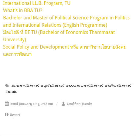
International LL.B. Program, TU
What’s in BBA TU?
Bachelor and Master of Political Science Program in Politics
and International Relations (English Programme)
มีอะไรดี ที่ BE TU (Bachelor of Economics Thammasat
University)
Social Policy and Development หรือ สาขาวิชานโยบายสังคม
และการพัฒนา
#เกษตรอินเตอร์
#จุฬาอินเตอร์
#ธรรมศาสตร์อินเตอร์
#มหิดลอินเตอร์
#muic
22nd January 2019, 4:28 am
Laokhon Jesada
Report