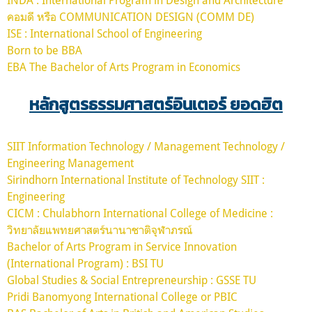
คอมดี หรือ COMMUNICATION DESIGN (COMM DE)
ISE : International School of Engineering
Born to be BBA
EBA The Bachelor of Arts Program in Economics
หลักสูตรธรรมศาสตร์อินเตอร์ ยอดฮิต
SIIT Information Technology / Management Technology /
Engineering Management
‎Sirindhorn International Institute of Technology SIIT :
Engineering
CICM : Chulabhorn International College of Medicine :
วิทยาลัยแพทยศาสตร์นานาชาติจุฬาภรณ์
Bachelor of Arts Program in Service Innovation
(International Program) : BSI TU
Global Studies & Social Entrepreneurship : GSSE TU
Pridi Banomyong International College or PBIC