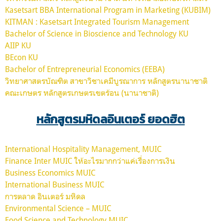
Kasetsart BBA International Program in Marketing (KUBIM)
KITMAN : Kasetsart Integrated Tourism Management
Bachelor of Science in Bioscience and Technology KU
AIIP KU
BEcon KU
Bachelor of Entrepreneurial Economics (EEBA)
วิทยาศาสตรบัณฑิต สาขาวิชาเคมีบูรณาการ หลักสูตรนานาชาติ
คณะเกษตร หลักสูตรเกษตรเขตร้อน (นานาชาติ)
หลักสูตรมหิดลอินเตอร์ ยอดฮิต
International Hospitality Management, MUIC
Finance Inter MUIC ให้อะไรมากกว่าแค่เรื่องการเงิน
Business Economics MUIC
International Business MUIC
การตลาด อินเตอร์ มหิดล
Environmental Science – MUIC
Food Science and Technology MUIC