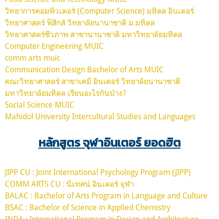
วิทยาการคอมพิวเตอร์ (Computer Science) มหิดล อินเตอร์
วิทยาศาสตร์ ฟิสิกส์ วิทยาลัยนานาชาติ ม.มหิดล
วิทยาศาสตร์ชีวภาพ สาขานานาชาติ มหาวิทยาลัยมหิดล
Computer Engineering MUIC
comm arts muic
Communication Design Bachelor of Arts MUIC
คณะวิทยาศาสตร์ สาขาเคมี อินเตอร์ วิทยาลัยนานาชาติ
มหาวิทยาลัยมหิดล เรียนอะไรกันบ้าง?
Social Science MUIC
Mahidol University Intercultural Studies and Languages
หลักสูตร จุฬาอินเตอร์ ยอดฮิต
JIPP CU : Joint International Psychology Program (JIPP)
COMM ARTS CU : นิเทศน์ อินเตอร์ จุฬา
BALAC : Bachelor of Arts Program in Language and Culture
BSAC : Bachelor of Science in Applied Chemistry
INDA : International Program in Design and Architecture