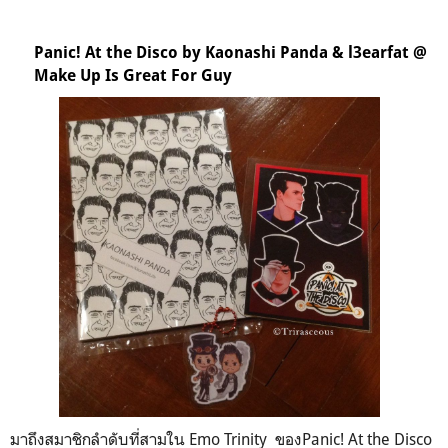
Panic! At the Disco by Kaonashi Panda & l3earfat @
Make Up Is Great For Guy
มาถึงสมาชิกลำดับที่สามใน Emo Trinity ของPanic! At the Disco