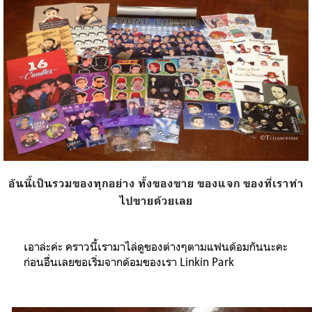
อันนี้เป็นรวมของทุกอย่าง ทั้งของขาย ของแจก ของที่เราทำ
ไปขายด้วยเลย
เอาล่ะค่ะ คราวนี้เรามาไล่ดูของต่างๆตามแฟนด้อมกันนะคะ
ก่อนอื่นเลยขอเริ่มจากด้อมของเรา
Linkin Park