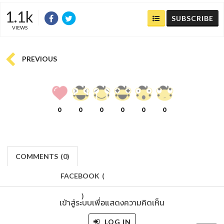
1.1k
SUBSCRIBE
VIEWS
PREVIOUS
0
0
0
0
0
0
COMMENTS
(
0)
FACEBOOK
(
)
เข้าสู่ระบบเพื่อแสดงความคิดเห็น
LOG IN