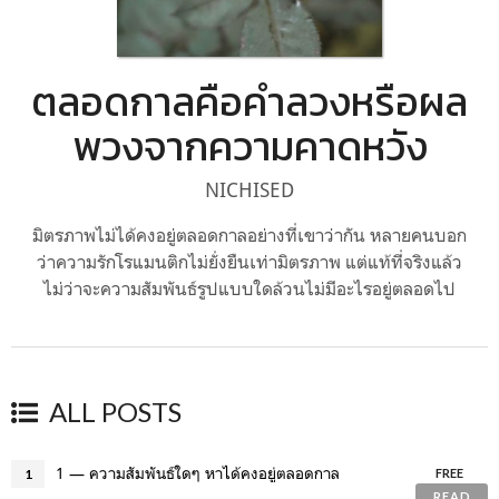
ตลอดกาลคือคำลวงหรือผล
พวงจากความคาดหวัง
NICHISED
มิตรภาพไม่ได้คงอยู่ตลอดกาลอย่างที่เขาว่ากัน หลายคนบอก
ว่าความรักโรแมนติกไม่ยั่งยืนเท่ามิตรภาพ แต่แท้ที่จริงแล้ว
ไม่ว่าจะความสัมพันธ์รูปแบบใดล้วนไม่มีอะไรอยู่ตลอดไป
ALL POSTS
1 — ความสัมพันธ์ใดๆ หาได้คงอยู่ตลอดกาล
1
FREE
READ