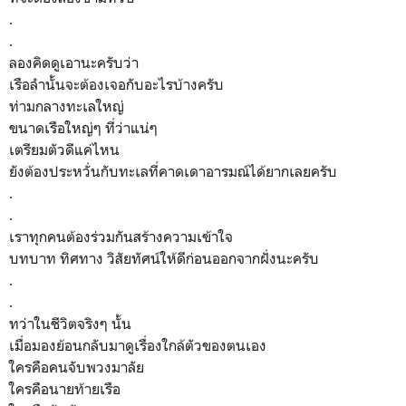
.
.
ลองคิดดูเอานะครับว่า
เรือลำนั้นจะต้องเจอกับอะไรบ้างครับ
ท่ามกลางทะเลใหญ่
ขนาดเรือใหญ่ๆ ที่ว่าแน่ๆ
เตรียมตัวดีแค่ไหน
ยังต้องประหวั่นกับทะเลที่คาดเดาอารมณ์ได้ยากเลยครับ
.
.
เราทุกคนต้องร่วมกันสร้างความเข้าใจ
บทบาท ทิศทาง วิสัยทัศน์ให้ดีก่อนออกจากฝั่งนะครับ
.
.
ทว่าในชีวิตจริงๆ นั้น
เมื่อมองย้อนกลับมาดูเรื่องใกล้ตัวของตนเอง
ใครคือคนจับพวงมาลัย
ใครคือนายท้ายเรือ