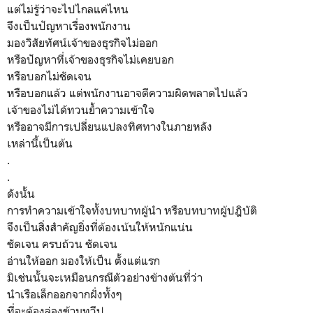
แต่ไม่รู้ว่าจะไปไกลแค่ไหน
จึงเป็นปัญหาเรื่องพนักงาน
มองวิสัยทัศน์เจ้าของธุรกิจไม่ออก
หรือปัญหาที่เจ้าของธุรกิจไม่เคยบอก
หรือบอกไม่ชัดเจน
หรือบอกแล้ว แต่พนักงานอาจตีความผิดพลาดไปแล้ว
เจ้าของไม่ได้ทวนย้ำความเข้าใจ
หรืออาจมีการเปลี่ยนแปลงทิศทางในภายหลัง
เหล่านี้เป็นต้น
.
.
ดังนั้น
การทำความเข้าใจทั้งบทบาทผู้นำ หรือบทบาทผู้ปฎิบัติ
จึงเป็นสิ่งสำคัญยิ่งที่ต้องเน้นให้หนักแน่น
ชัดเจน ครบถ้วน ชัดเจน
อ่านให้ออก มองให้เป็น ตั้งแต่แรก
มิเช่นนั้นจะเหมือนกรณีตัวอย่างข้างต้นที่ว่า
นำเรือเล็กออกจากฝั่งทั้งๆ
ที่จะต้องล่องข้ามทวีป