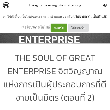
Living for Learning Life
–
ningnong
เราใช้คุ๊กกี้บนเว็บไซต์ของเรา กรุณาอ่านและยอมรับ
นโยบายความเป็นส่วนตัว
เพื่อใช้บริการเว็บไซต์
ยอมรับ
ไม่ยอมรับ
THE SOUL OF GREAT
ENTERPRISE จิตวิญญาณ
แห่งการเป็นผู้ประกอบการที่ดี
งามเป็นมิตร (ตอนที่ 2)