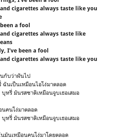
and cigarettes always taste like you
e
 been a fool
and cigarettes always taste like
jeans
y, I’ve been a fool
and cigarettes always taste like you
ืนกับว่าฝันไป
่ ฉันเป็นเหมือนไอโง่มาตลอด
บุหรี่ มันรสชาติเหมือนจูบเธอเสมอ
มือนคนโง่มาตลอด
บุหรี่ มันรสชาติเหมือนจูบเธอเสมอ
ฉันมันเหมือนคนโง่มาโดยตลอด