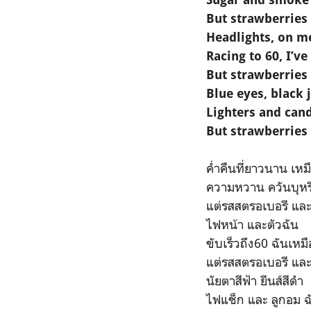
But strawberries 
Headlights, on m
Racing to 60, I’ve
But strawberries 
Blue eyes, black 
Lighters and cand
But strawberries 
ค่ำคืนที่ยาวนาน เหม
ความหวาน ควันบุหรี
แต่รสสตรอเบอรี และ 
ไฟหน้า และตัวฉัน
ขับเร็วถึง60 ฉันเห
แต่รสสตรอเบอรี และ 
นัยตาสีฟ้า ยีนส์สีดำ
ไฟแช็ก และ ลูกอม 