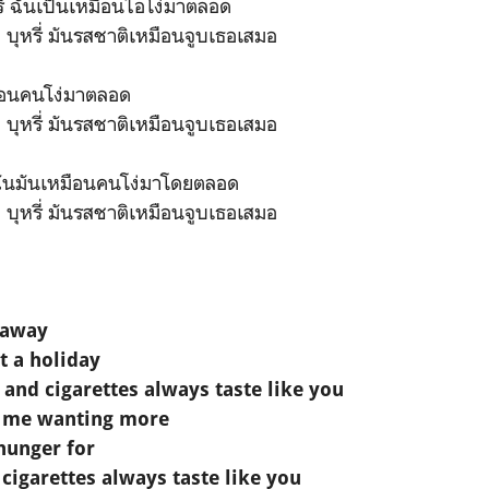
่ ฉันเป็นเหมือนไอโง่มาตลอด
บุหรี่ มันรสชาติเหมือนจูบเธอเสมอ
มือนคนโง่มาตลอด
บุหรี่ มันรสชาติเหมือนจูบเธอเสมอ
ฉันมันเหมือนคนโง่มาโดยตลอด
บุหรี่ มันรสชาติเหมือนจูบเธอเสมอ
 away
t a holiday
s and cigarettes always taste like you
e me wanting more
hunger for
cigarettes always taste like you