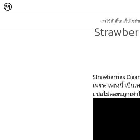
เราใช้คุ๊กกี้บนเว็บไซ
Strawberr
Strawberries Cigare
เพราะ เพลงนี้ เป็นเ
แปลไม่ค่อยนถูกเท่า