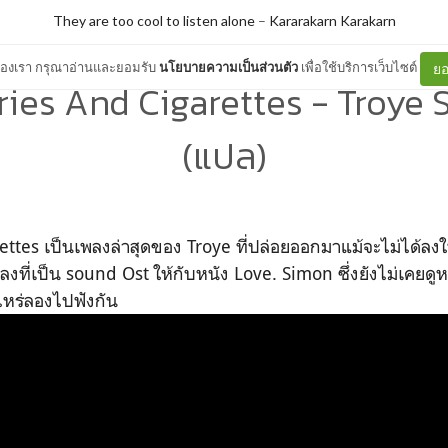
They are too cool to listen alone
–
Kararakarn Karakarn
ต์ของเรา กรุณาอ่านและยอมรับ
นโยบายความเป็นส่วนตัว
เพื่อใช้บริการเว็บไซต์
ยอ
ies And Cigarettes - Troye S
(แปล)
ttes เป็นเพลงล่าสุดของ Troye ที่ปล่อยออกมาแม้จะไม่ได้ลงใ
พลงที่เป็น sound Ost ให้กับหนัง Love. Simon ซึ่งยังไม่เคยดู
ไหร่ลองไปฟังกัน