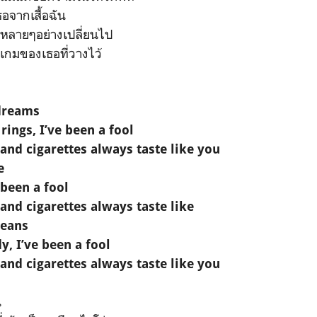
ธอจากเสื้อฉัน
ห้หลายๆอย่างเปลี่ยนไป
่เกมของเธอที่วางไว้
dreams
ings, I’ve been a fool
and cigarettes always taste like you
e
 been a fool
and cigarettes always taste like
jeans
y, I’ve been a fool
and cigarettes always taste like you
น