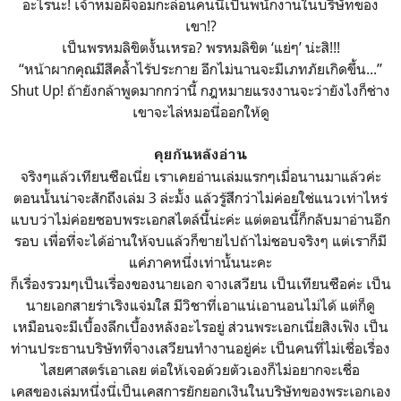
อะไรนะ! เจ้าหมอผีจอมกะล่อนคนนี้เป็นพนักงานในบริษัทของ
เขา!?
เป็นพรหมลิขิตงั้นเหรอ? พรหมลิขิต ‘แย่ๆ’ น่ะสิ!!!
“หน้าผากคุณมีสีคล้ำไร้ประกาย อีกไม่นานจะมีเภทภัยเกิดขึ้น...”
Shut Up! ถ้ายังกล้าพูดมากกว่านี้ กฎหมายแรงงานจะว่ายังไงก็ช่าง
เขาจะไล่หมอนี่ออกให้ดู
คุยกันหลังอ่าน
จริงๆแล้วเทียนซือเนี่ย เราเคยอ่านเล่มแรกๆเมื่อนานมาแล้วค่ะ
ตอนนั้นน่าจะสักถึงเล่ม 3 ล่ะมั้ง แล้วรู้สึกว่าไม่ค่อยใช่แนวเท่าไหร่
แบบว่าไม่ค่อยชอบพระเอกสไตล์นี้น่ะค่ะ แต่ตอนนี้ก็กลับมาอ่านอีก
รอบ เพื่อที่จะได้อ่านให้จบแล้วก็ขายไปถ้าไม่ชอบจริงๆ แต่เราก็มี
แค่ภาคหนึ่งเท่านั้นนะคะ
ก็เรื่องรวมๆเป็นเรื่องของนายเอก จางเสวียน เป็นเทียนซือค่ะ เป็น
นายเอกสายร่าเริงแจ่มใส มีวิชาที่เอาแน่เอานอนไม่ได้ แต่ก็ดู
เหมือนจะมีเบื้องลึกเบื้องหลังอะไรอยู่ ส่วนพระเอกเนี่ยสิงเฟิง เป็น
ท่านประธานบริษัทที่จางเสวียนทำงานอยู่ค่ะ เป็นคนที่ไม่เชื่อเรื่อง
ไสยศาสตร์เอาเลย ต่อให้เจอด้วยตัวเองก็ไม่อยากจะเชื่อ
เคสของเล่มหนึ่งนี่เป็นเคสการยักยอกเงินในบริษัทของพระเอกเอง