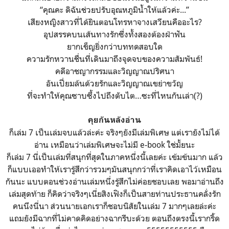
“คุณคะ ดิฉันช่วยปรับอุณหภูมิน้ำให้แล้วค่ะ...”
เสียงหญิงสาวที่ได้ยินตอนโทรหาจางเสวียนคืออะไร?
อุปสรรคบนเส้นทางรักซึ่งทั้งสองต้องฝ่าฟัน
ยากเข็ญยิ่งกว่าบททดสอบใด
ความรักหวานชื่นที่เดินมาถึงจุดจบของความสัมพันธ์!
คดีอาชญากรรมและวิญญาณปริศนา
อันเปี่ยมล้นด้วยรักและวิญญาณเขย่าขวัญ
ที่จะทำให้คุณซาบซึ้งไปถึงตับไต…ซะที่ไหนกันเล่า(?)
คุยกันหลังอ่าน
ก็เล่ม 7 เป็นเล่มจบแล้วล่ะค่ะ จริงๆยังมีเล่มพิเศษ แต่เรายังไม่ได้
อ่าน เหมือนว่าเล่มพิเศษจะไม่มี e-book ใช่มั้ยนะ
ก็เล่ม 7 นี่เป็นเล่มที่สนุกที่สุดในภาคหนึ่งนี้เลยค่ะ เข้มข้นมาก แล้ว
ก็แบบเออทำให้เรารู้สึกว่ารวมๆมันสนุกกว่าที่เราคิดเอาไว้เหมือน
กันนะ แบบตอนช่วงอ่านเล่มหนึ่งรู้สึกไม่ค่อยชอบเลย พอมาอ่านถึง
เล่มสุดท้าย ก็คิดว่าจริงๆเนี่ยสิงเฟิงก็เป็นสายท่านประธานคลั่งรัก
คนนึงนี่นา ส่วนนายเอกเราก็ชอบนิสัยในเล่ม 7 มากๆเลยล่ะค่ะ
แถมยังมีฉากที่ไม่คาดคิดอย่างฉากรีบะด้วย ตอนถึงตรงนี้เรากริ้ด