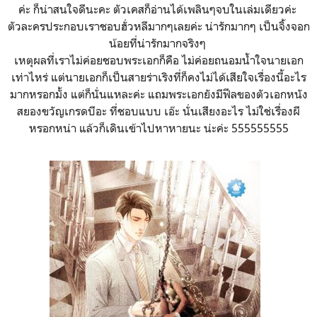
ค่ะ ก็น่าสนใจดีนะคะ ตัวเคสก็อ่านได้เพลินๆจบในเล่มเดียวค่ะ
ตัวละครประกอบเราชอบฮั่วหลีมากๆเลยค่ะ น่ารักมากๆ เป็นจิ้งจอก
น้อยที่น่ารักมากจริงๆ
เหตุผลที่เราไม่ค่อยชอบพระเอกก็คือ ไม่ค่อยถนอมน้ำใจนายเอก
เท่าไหร่ แต่นายเอกก็เป็นสายร่าเริงที่ก็คงไม่ได้เสียใจเรื่องนี้อะไร
มากหรอกมั้ง แต่ก็นั่นแหละค่ะ แถมพระเอกยังมีฟีลของตัวเอกหนัง
สยองขวัญเกรดบีอะ ที่ชอบแบบ เอ๊ะ นั่นเสียงอะไร ไม่ใช่เรื่องผี
หรอกหน่า แล้วก็เดินเข้าไปหาหายนะ น่ะค่ะ 555555555