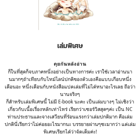
เล่มพิเศษ
คุยกันหลังอ่าน
ก็ในที่สุดก็จบภาคหนึ่งอย่างเป็นทางการค่ะ เราใช้เวลาอ่านนา
นมากๆถ้าเทียบกับไทม์ไลน์ปกติของตัวเองคือแบบเกือบหนึ่ง
เดือนอะ หนึ่งเดือนกับหนังสือแปดเล่มที่ไม่ได้หนาอะไรเลย ถือว่า
นานจริงๆ
ก็สำหรับเล่มพิเศษนี้ ไม่มี E-book นะคะ เป็นเล่มบางๆ ไม่เชิงว่า
เกี่ยวกับเนื้อเรื่องหลักเท่าไหร่ เรียกว่าเซอร์วิสสุดๆค่ะ เป็น NC
ท่านประธานและจางเสวียนที่ร้อนแรงกว่าเล่มปกติมาก คือเล่ม
ปกตินี่เรียกว่าไม่ค่อยอะไรมากนะ บรรยายผ่านๆซะมากว่า แต่เล่ม
พิเศษเรียกได้ว่าจัดเต็มค่ะ!