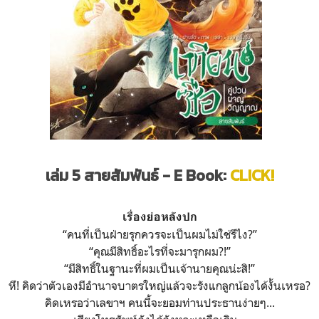
เล่ม 5 สายสัมพันธ์ - E Book:
CLICK!
เรื่องย่อหลังปก
“คนที่เป็นฝ่ายรุกควรจะเป็นผมไม่ใช่รึไง?”
“คุณมีสิทธิ์อะไรที่จะมารุกผม?!”
“มีสิทธิ์ในฐานะที่ผมเป็นเจ้านายคุณน่ะสิ!”
หึ! คิดว่าตัวเองมีอำนาจบาตรใหญ่แล้วจะรังแกลูกน้องได้งั้นเหรอ?
คิดเหรอว่าเลขาฯ คนนี้จะยอมท่านประธานง่ายๆ...