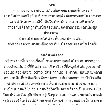
ขยะ
หาว่าเขาจะประสบเภทภัยเลือดตกยางออกงั้นเหรอ!?
เภทภัยบ้าบออะไรกัน! ที่เขาประสบอยู่คือภัยจากหมอนั่นต่างหาก
แมวดำในภาพวาดสีน้ำมันในบ้านพักตากอากาศที่หายไป
ร่างอาบเลือดที่ถูกหั่นเป็นสองท่อน คดีฆาตกรรมต่อเนื่องสุด
ประหลาด...
บัดซบ! ถ้าอยากให้เรื่องนี้จบลง มีทางเดียว...
เขาต้องขอความช่วยเหลือจากเทียนซืออ่อนหัดคนนั้นอีกครั้ง!
คุยกันหลังอ่าน
จริงๆอย่างที่บอกว่าเรื่องนี้เราอ่านรอบสองใช่ไหมคะ ปรากฏว่า
ตอนอ่านเล่ม 2 นี้ก็คิดว่า เออ จริงๆเรื่องนี้ก็สนุกใช้ได้อยู่นะคะ คดี
ของเล่มสองมีความ complicate กว่าเล่ม 1 มากค่ะ มีคนตายหลาย
ศพ และยังเกี่ยวข้องกับอดีตชาติด้วย แต่เฉลยออกมาว่าไม่ใช่อดีต
ชาติของเนี่ยสิงเฟิงซะอย่างนั่น ท่านประธานเนี่ยของเราเลย
เหมือนซวยฟรี ไม่รู้จะซวยฟรีจริงๆรึเปล่า หรือว่าเป็นเพราะอะไร
กันแน่น่าจะต้องดูอีกทีนะคะ (จริงๆเราแอบอ่านสปอยมาแล้วบ้างล่ะ
ค่ะ 55555) ในเรื่องนี้มีตัวละครตัวใหม่เข้ามาร่วมอย่างเป็นทางการ