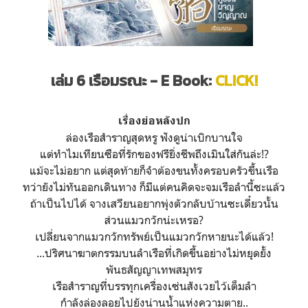
เล่ม 6 เรือมรณะ - E Book:
CLICK!
เรื่องย่อหลังปก
ล่องเรือสำราญสุดหรู ฟังดูน่าเบิกบานใจ
แต่ทำไมเทียนซือที่รักของฟรียิ่งชีพถึงเมินใส่กันล่ะ!?
แม้จะไม่อยาก แต่สุดท้ายก็จำต้องขนทั้งครอบครัวขึ้นเรือ
ทว่ายังไม่ทันออกเดินทาง ก็มีแต่คนคิดจะจมเรือลำนี้ซะแล้ว
ถ้าเป็นไปได้ จางเสวียนอยากพุ่งตัวกลับบ้านซะเดี๋ยวนั้น
ส่วนแมวกวักน่ะเหรอ?
เปลี่ยนจากแมวกวักทรัพย์เป็นแมวกวักหายนะได้แล้ว!
...ปริศนาฆาตกรรมบนลำเรือที่เกิดขึ้นอย่างไม่หยุดยั้ง
พันธสัญญาเทพสมุทร
เรือสำราญที่บรรทุกเครื่องเซ่นสังเวยไว้เต็มลำ
กำลังล่องลอยไปยังน่านน้ำแห่งความตาย..