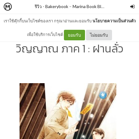
รีวิว - Bakerybook
–
Marina Book Blog
เราใช้คุ๊กกี้บนเว็บไซต์ของเรา กรุณาอ่านและยอมรับ
นโยบายความเป็นส่วนตัว
รีวิว - เทียนซือ คู่ป่วนผจญ
เพื่อใช้บริการเว็บไซต์
ยอมรับ
ไม่ยอมรับ
วิญญาณ ภาค 1 : ฝานลั่ว