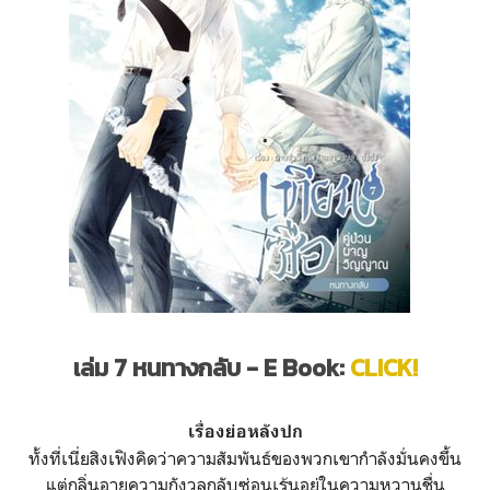
เล่ม 7 หนทางกลับ - E Book:
CLICK!
เรื่องย่อหลังปก
ทั้งที่เนี่ยสิงเฟิงคิดว่าความสัมพันธ์ของพวกเขากำลังมั่นคงขึ้น
แต่กลิ่นอายความกังวลกลับซ่อนเร้นอยู่ในความหวานชื่น