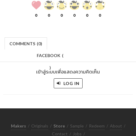
0
0
0
0
0
0
COMMENTS
(
0)
FACEBOOK
(
)
เข้าสู่ระบบเพื่อแสดงความคิดเห็น
LOG IN
Makers
/
Originals
/
Store
/
Sample
/
Redeem
/
About
/
Contact
/
Jobs
/