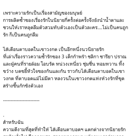
เพราะความรักเป็นเรื่องสามัญของมนุษย์
การผลิตซ้ำของเรื่องรักในนิยายกี่ครั้งต่อครั้งจึงยังนำน้ำตาและ
ชวนให้เราหลุดลืมตัวสวมทับตัวเองเป็นตัวละคร....ไม่เป็นคนถูก
รัก ก็เป็นคนถูกลืม
ไส้เดือนตาบอดในเขาวงกต เป็นอีกหนึ่งนวนิยายรัก
ที่เล่าเรื่องราวความช้ำรักของ 3 เด็กกำพร้า ชลิกา ชารียา ปราณ
และผู้คนที่รายล้อม โอบรัด หน่วงเหนี่ยว ชุ่มชื่น หอมหวาน ทิ้ง
ขว้าง บดขยี้หัวใจของกันและกัน ราวกับไส้เดือนตาบอดในเขา
วงกต ที่ตาบอดแม้ไม่มีตา หลงวนในเขาวงกตแห่งห้วงรักที่ขุด
สร้างขึ้นกักขังตัวเอง
------------------------
.
สำหรับฉัน
ความดีงามที่สุดที่ทำให้ ไส้เดือนตาบอดฯ แตกต่างจากนิยายรัก