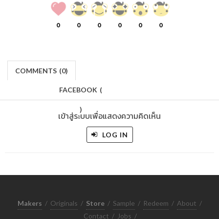
0
0
0
0
0
0
COMMENTS
(
0)
FACEBOOK
(
)
เข้าสู่ระบบเพื่อแสดงความคิดเห็น
LOG IN
Makers
/
Originals
/
Store
/
Sample
/
Redeem
/
About
/
Contact
/
Jobs
/