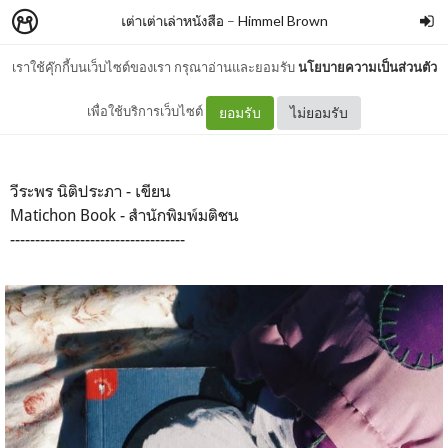
เต่าเต่าเล่าหนังสือ
–
Himmel Brown
เราใช้คุ๊กกี้บนเว็บไซต์ของเรา กรุณาอ่านและยอมรับ
นโยบายความเป็นส่วนตัว
: ไส้เดือนตาบอด ในเขาวงกต :
เพื่อใช้บริการเว็บไซต์
ยอมรับ
ไม่ยอมรับ
วีระพร นิติประภา - เขียน
Matichon Book - สำนักพิมพ์มติชน
-----------------------------------