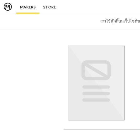
MAKERS
STORE
เราใช้คุ๊กกี้บนเว็บไซ