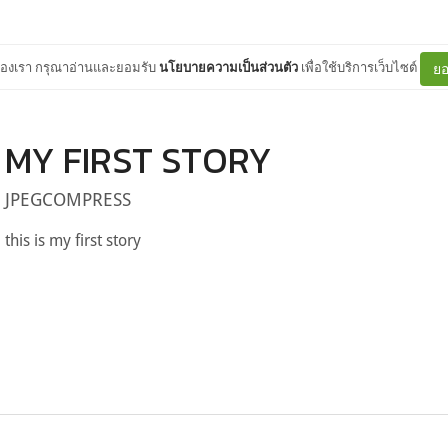
ต์ของเรา กรุณาอ่านและยอมรับ
นโยบายความเป็นส่วนตัว
เพื่อใช้บริการเว็บไซต์
ยอ
MY FIRST STORY
JPEGCOMPRESS
this is my first story