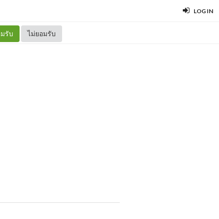
LOG IN
มรับ
ไม่ยอมรับ