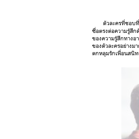
ตัวละครที่ชอบที่สุ
ซื่อตรงต่อความรู้สึ
ของความรู้สึกทางอา
ของตัวละครอย่างมา
ตกหลุมรักเพื่อนสนิ