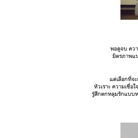
พอดูจบ ความรู้ส
มิตรภาพแบ
แต่เลือกที่จะถ
หัวเราะ ความเชื่
รู้สึกตกหลุมรักแบบ