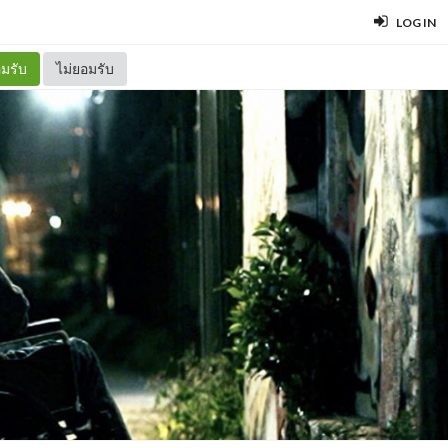
LOG IN
มรับ
ไม่ยอมรับ