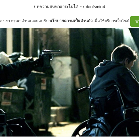
บทความอันหาสาระไม่ได้
–
robinismind
ต์ของเรา กรุณาอ่านและยอมรับ
นโยบายความเป็นส่วนตัว
เพื่อใช้บริการเว็บไซต์
ยอ