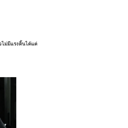
่มีแรงดิ้นได้แต่