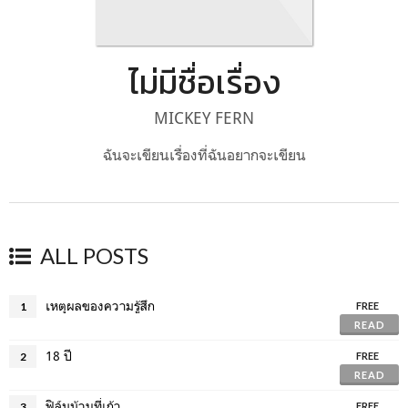
ไม่มีชื่อเรื่อง
MICKEY FERN
ฉันจะเขียนเรื่องที่ฉันอยากจะเขียน
ALL POSTS
เหตุผลของความรู้สึก
1
FREE
READ
18 ปี
2
FREE
READ
ฟิล์มม้วนที่เก้า
3
FREE