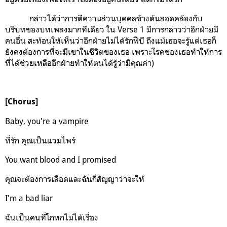
กล่าวได้ว่าการตีความส่วนบุคคลข้างต้นสอดคล้องกับ
บริบทของบทเพลงมากทีเดียว ใน Verse 1 มีการกล่าวว่าอีกฝ่ายมี
คนอื่น สะท้อนให้เห็นว่าอีกฝ่ายไม่ได้รักฟีบี ถึงแม้เธอจะรู้แต่เธอก็
ยังคงต้องการที่จะมีเขาในชีวิตของเธอ เพราะโรคของเธอทำให้การ
ที่ได้ช่วยเหลืออีกฝ่ายทำให้ตนได้รู้ว่ามีคุณค่า)
[Chorus]
Baby, you're a vampire
ที่รัก คุณเป็นแวมไพร์
You want blood and I promised
คุณจะต้องการเลือดและฉันก็สัญญาว่าจะให้
I'm a bad liar
ฉันเป็นคนที่โกหกไม่ได้เรื่อง