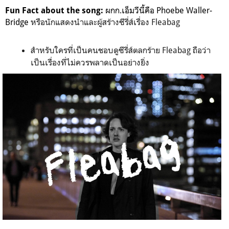
ผกก.เอ็มวีนี้คือ Phoebe Waller-
Fun Fact about the song:
Bridge
หรือนักแสดงนำและผู้สร้างซีรี่ส์เรื่อง Fleabag
สำหรับใครที่เป็นคนชอบดูซีรี่ส์ตลกร้าย Fleabag ถือว่า
เป็นเรื่องที่ไม่ควรพลาดเป็นอย่างยิ่ง