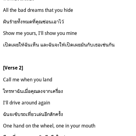
All the bad dreams that you hide
ฝันร้ายทั้งหมดที่คุณซ่อนเอาไว้
Show me yours, I'll show you mine
เปิดเผยให้ฉันเห็น และฉันจะให้เปิดเผยมันกับเธอเช่นกัน
[Verse 2]
Call me when you land
โทรหาฉันเมื่อคุณลงจากเครื่อง
I'll drive around again
ฉันจะขับรถเที่ยวเล่นอีกสักครั้ง
One hand on the wheel, one in your mouth