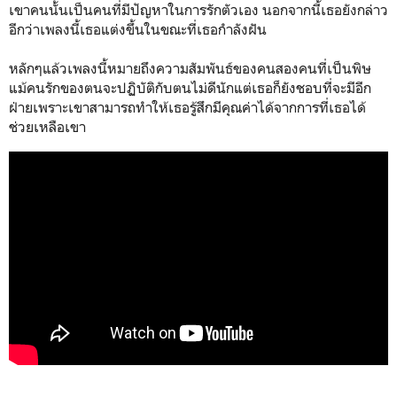
เขาคนนั้นเป็นคนที่มีปัญหาในการรักตัวเอง นอกจากนี้เธอยังกล่าว
อีกว่าเพลงนี้เธอแต่งขึ้นในขณะที่เธอกำลังฝัน
หลักๆแล้วเพลงนี้หมายถึงความสัมพันธ์ของคนสองคนที่เป็นพิษ
แม้คนรักของตนจะปฏิบัติกับตนไม่ดีนักแต่เธอก็ยังชอบที่จะมีอีก
ฝ่ายเพราะเขาสามารถทำให้เธอรู้สึกมีคุณค่าได้จากการที่เธอได้
ช่วยเหลือเขา