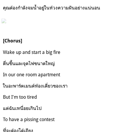
คุณต้องกำลังจมน้ำอยู่ในห้วงความฝันอย่างแน่นอน
[Chorus]
Wake up and start a big fire
ตื่นขึ้นและจุดไฟขนาดใหญ่
In our one room apartment
ในอะพาร์ตเมนต์ห้องเดี่ยวของเรา
But I'm too tired
แต่ฉันเหนื่อยเกินไป
To have a pissing contest
ที่จะต้องโต้เถียง