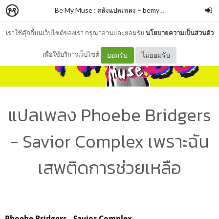
Be My Muse : คลังแปลเพลง
–
bemymuse_
เราใช้คุ๊กกี้บนเว็บไซต์ของเรา กรุณาอ่านและยอมรับ
นโยบายความเป็นส่วนตัว
เพื่อใช้บริการเว็บไซต์
ยอมรับ
ไม่ยอมรับ
แปลเพลง Phoebe Bridgers
- Savior Complex เพราะฉัน
เสพติดการช่วยเหลือ
Phoebe Bridgers - Savior Complex