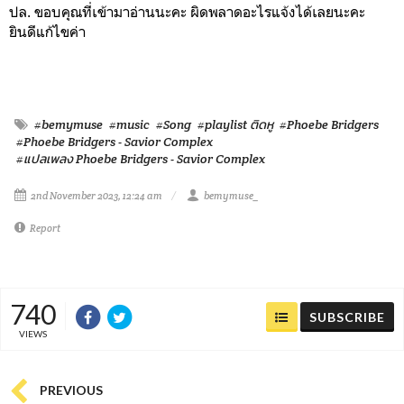
ปล. ขอบคุณที่เข้ามาอ่านนะคะ ผิดพลาดอะไรแจ้งได้เลยนะคะ
ยินดีแก้ไขค่า
#bemymuse
#music
#Song
#playlist ติดหู
#Phoebe Bridgers
#Phoebe Bridgers - Savior Complex
#แปลเพลง Phoebe Bridgers - Savior Complex
2nd November 2023, 12:24 am
bemymuse_
Report
740
SUBSCRIBE
VIEWS
PREVIOUS