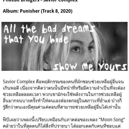
Album: Punisher (Track 8, 2020)
Savior Complex คือพฤติกรรมของคนที่มักชอบช่วยเหลือผู้อื่นจน
เกินพอดี เนื่องจากคิดว่าตนนั้นมีหน้าที่หรือมีความจำเป็นที่จะต้อง
ช่วยเหลือตลอดเวลา พวกเขามักจะใช้พลังงานในการช่วยเหลือผู้
อื่นมากจนบางครั้งทำให้ตนเองต้องตกอยู่ในสภาวะที่ย่ำแย่ บ้างก็
รู้สึกว่าตนเองมีคุณค่าแค่ตอนที่สามารถช่วยเหลือผู้อื่นได้เท่านั้น
ฟีบีเผยว่าเพลงนี้เปรียบเหมือนกับภาคต่อของเพลง “Moon Song”
คล้ายว่าในที่สุดตนก็ได้สิ่งที่ปราถนา ได้ออกเดตกับคนที่ชอบแต่