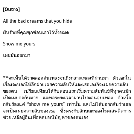
[Outro]
All the bad dreams that you hide
ฝันร้ายที่คุณซุกซ่อนเอาไว้ทั้งหมด
Show me yours
เผยมันออกมา
**จะเห็นได้ว่าตลอดต้นเพลงจนถึงกลางเพลงที่ผ่านมา ตัวเอกใน
เรื่องจะบอกให้อีกฝ่ายเผยความลับให้และเธอเองก็จะเผยความลับ
ของตน เปรียบเทียบได้กับตอนแรกเริ่มความสัมพันธ์ที่ทุกคนมัก
เปิดเผยต่อกันมาก แต่พอระยะเวลาผ่านไปตอนจบเพลง ตัวเนื้อ
กลับร้องแค่ “show me yours” เท่านั้น และไม่ได้บอกกลับว่าเธอ
จะเปิดเผยความลับของเธอ ซึ่งตรงกับลักษณะของโรคเสพติดการ
ช่วยเหลือผู้อื่นเพื่อหลบหนีปัญหาของตนเอง