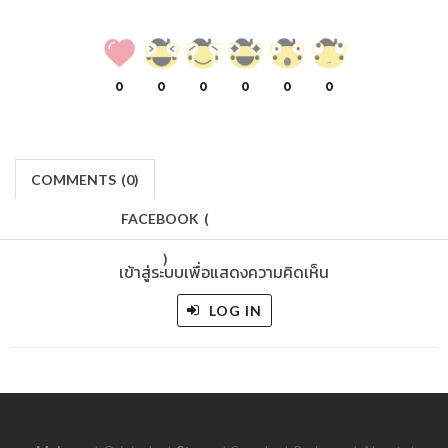
0
0
0
0
0
0
COMMENTS
(
0)
FACEBOOK
(
)
เข้าสู่ระบบเพื่อแสดงความคิดเห็น
LOG IN