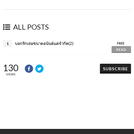
ALL POSTS
บอกรักเธอขนาดอนันต์แต่จำกัด(2)
1
FREE
READ
130
SUBSCRIBE
VIEWS