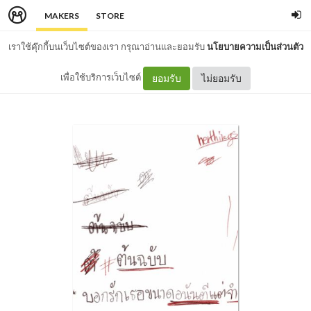
MAKERS
STORE
เราใช้คุ๊กกี้บนเว็บไซต์ของเรา กรุณาอ่านและยอมรับ
นโยบายความเป็นส่วนตัว
เพื่อใช้บริการเว็บไซต์
ยอมรับ
ไม่ยอมรับ