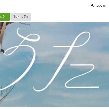
LOG IN
มรับ
ไม่ยอมรับ