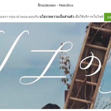
ฝึกแปลเพลง
–
NekoBox
ต์ของเรา กรุณาอ่านและยอมรับ
นโยบายความเป็นส่วนตัว
เพื่อใช้บริการเว็บไซต์
ยอ