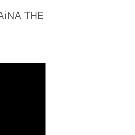
 AiNA THE