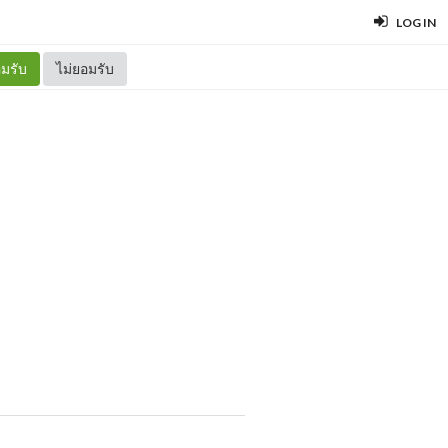
LOG IN
มรับ
ไม่ยอมรับ