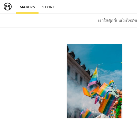
MAKERS
STORE
เราใช้คุ๊กกี้บนเว็บไซ