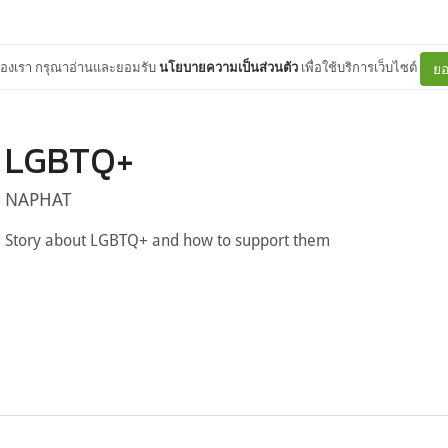
ต์ของเรา กรุณาอ่านและยอมรับ
นโยบายความเป็นส่วนตัว
เพื่อใช้บริการเว็บไซต์
ยอ
LGBTQ+
NAPHAT
Story about LGBTQ+ and how to support them