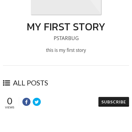
MY FIRST STORY
PSTARBUG
this is my first story
ALL POSTS
0
SUBSCRIBE
VIEWS