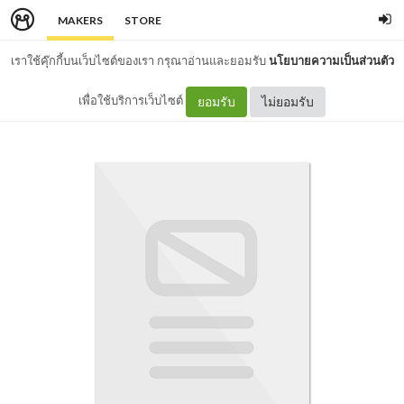
MAKERS
STORE
เราใช้คุ๊กกี้บนเว็บไซต์ของเรา กรุณาอ่านและยอมรับ
นโยบายความเป็นส่วนตัว
เพื่อใช้บริการเว็บไซต์
ยอมรับ
ไม่ยอมรับ