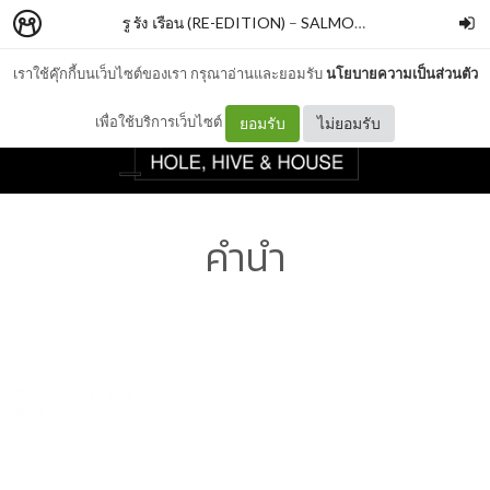
รู รัง เรือน (RE-EDITION)
–
SALMONBOOKS
เราใช้คุ๊กกี้บนเว็บไซต์ของเรา กรุณาอ่านและยอมรับ
นโยบายความเป็นส่วนตัว
เพื่อใช้บริการเว็บไซต์
ยอมรับ
ไม่ยอมรับ
คำนำ