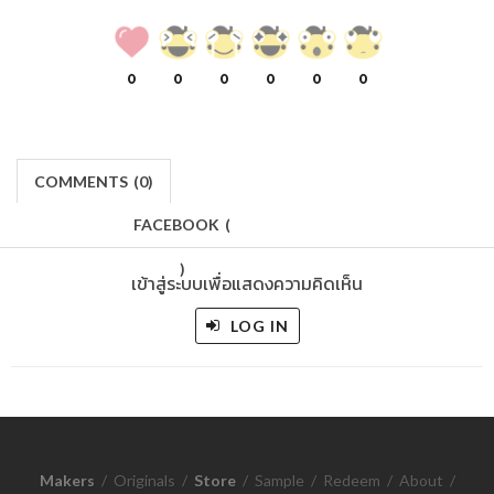
0
0
0
0
0
0
COMMENTS
(
0)
FACEBOOK
(
)
เข้าสู่ระบบเพื่อแสดงความคิดเห็น
LOG IN
Makers
/
Originals
/
Store
/
Sample
/
Redeem
/
About
/