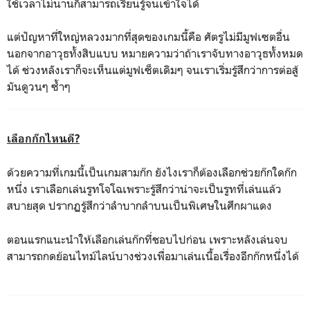
ใช้เวลาไม่นานก็สามารถเรียนรู้จนเข้าใจได้
แต่ปัญหาที่ใหญ่หลวงมากที่สุดของเกมนี้คือ ศัตรูไม่มีมูฟเซตอื่น
นอกจากอาวุธทั้งสิบแบบ หมายความว่าถ้าเราจับทางอาวุธทั้งหมด
ได้ ช่วงหลังเราก็จะเห็นแต่มูฟเซ็ตเดิมๆ จนเราเริ่มรู้สึกว่าการต่อสู้
มันดูวนๆ ซ้ำๆ
เลือกก๊กไหนดี?
ด้วยความที่เกมนี้เป็นเกมสามก๊ก ยังไงเราก็ต้องเลือกช่วยก๊กใดก๊ก
หนึ่ง เราเลือกเล่นรูทโจโฉเพราะรู้สึกว่าน่าจะเป็นรูทที่เล่นแล้ว
สบายสุด ปรากฏรู้สึกว่าลำบากลำบนเป็นพิเศษในศึกผาแดง
ตอนแรกแนะนำให้เลือกเล่นก๊กที่ชอบไปก่อน เพราะหลังเล่นจบ
สามารถกดย้อนไทม์ไลน์บางช่วงเพื่อมาเล่นเนื้อเรื่องอีกก๊กหนึ่งได้