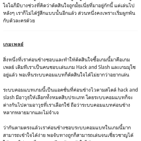
โจโฉก็มีบางช่วงที่คิดว่าตัดสินใจถูกมั้ยเนี่ยที่มาอยู่ก๊กนี้ แต่เล่นไป
หลังๆ เราก็ไม่ได้รู้สึกแบบนั้นอีกแล้ว ส่วนหนึ่งคงเพราะเริ่มผูกพัน
กับตัวละครด้วย
เกมเพลย์
สิ่งหนึ่งที่เราค่อนข้างชอบและทำให้ตัดสินใจซื้อเกมนี้มาคือเกม
เพลย์ เดิมทีเราเป็นคนชอบเล่นเกม Hack and Slash และเกมมุโช
อยู่แล้ว พอเห็นระบบคอมแบทก็ตัดสินใจได้ไม่ยากว่าอยากเล่น
ระบบคอมแบทเกมนี้เป็นแอคชั่นที่ค่อนข้างไวตามสไตล์ hack and
slash มีอาวุธให้เลือกทั้งหมดสิบประเภท โดยระบบคอมแบทก็จะ
ต่างกันไปตามอาวุธที่เราเลือกใช้ ถือว่าระบบคอมแบทค่อนข้าง
หลากหลายมากและไม่จำเจ
ว่ากันตามตรงแล้วเราค่อนข้างชอบระบบคอมแบทในเกมนี้มาก
สามารถเข้าใจได้ง่าย พอจับทางถูกก็สามารถเล่นจนเชี่ยวชาญได้