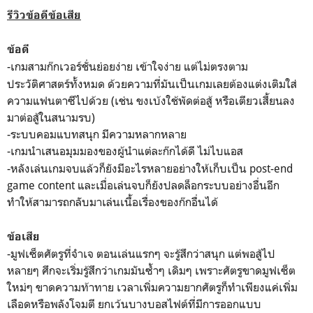
รีวิวข้อดีข้อเสีย
ข้อดี
-เกมสามก๊กเวอร์ชั่นย่อยง่าย เข้าใจง่าย แต่ไม่ตรงตาม
ประวัติศาสตร์ทั้งหมด ด้วยความที่มันเป็นเกมเลยต้องแต่งเติมใส่
ความแฟนตาซีไปด้วย (เช่น ขงเบ้งใช้พัดต่อสู้ หรือเตียวเสี้ยนลง
มาต่อสู้ในสนามรบ)
-ระบบคอมแบทสนุก มีความหลากหลาย
-เกมนำเสนอมุมมองของผู้นำแต่ละก๊กได้ดี ไม่ไบแอส
-หลังเล่นเกมจบแล้วก็ยังมีอะไรหลายอย่างให้เก็บเป็น post-end
game content และเมื่อเล่นจบก็ยังปลดล็อกระบบอย่างอื่นอีก
ทำให้สามารถกลับมาเล่นเนื้อเรื่องของก๊กอื่นได้
ข้อเสีย
-มูฟเซ็ตศัตรูที่จำเจ ตอนเล่นแรกๆ จะรู้สึกว่าสนุก แต่พอสู้ไป
หลายๆ ศึกจะเริ่มรู้สึกว่าเกมมันซ้ำๆ เดิมๆ เพราะศัตรูขาดมูฟเซ็ต
ใหม่ๆ ขาดความท้าทาย เวลาเพิ่มความยากศัตรูก็ทำเพียงแค่เพิ่ม
เลือดหรือพลังโจมตี ยกเว้นบางบอสไฟต์ที่มีการออกแบบ