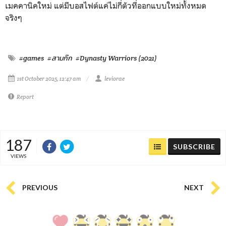
เมคคานิคใหม่ แต่มีบอสไฟต์แค่ไม่กี่ตัวที่ออกแบบใหม่ทั้งหมด
จริงๆ
#games
#สามก๊ก
#Dynasty Warriors (2021)
1st October 2025, 12:47 am
leviorae
Report
187
SUBSCRIBE
VIEWS
PREVIOUS
NEXT