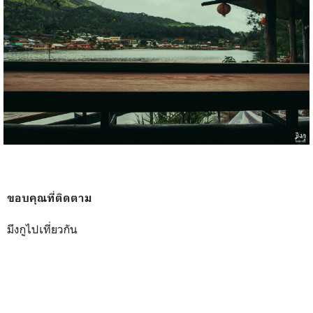
ขอบคุณที่ติดตาม
มึงกูไปเที่ยวกัน