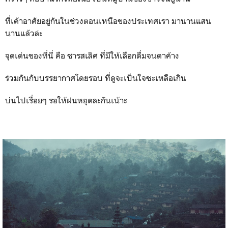
ที่เค้าอาศัยอยู่กันในช่วงตอนเหนือของประเทศเรา มานานแสน
นานแล้วล่ะ
จุดเด่นของที่นี่ คือ ชารสเลิศ ที่มีให้เลือกดื่มจนตาค้าง
ร่วมกันกับบรรยากาศโดยรอบ ที่ดูจะเป็นใจซะเหลือเกิน
บ่นไปเรื่อยๆ รอให้ฝนหยุดละกันเน้าะ