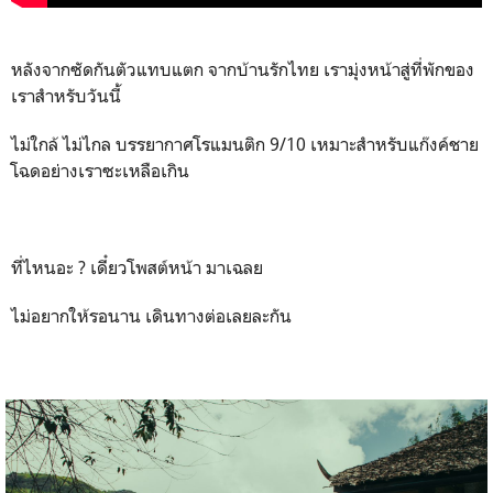
หลังจากซัดกันตัวแทบแตก จากบ้านรักไทย เรามุ่งหน้าสู่ที่พักของ
เราสำหรับวันนี้
ไม่ใกล้ ไม่ไกล บรรยากาศโรแมนติก 9/10 เหมาะสำหรับแก๊งค์ชาย
โฉดอย่างเราซะเหลือเกิน
ที่ไหนอะ ? เดี๋ยวโพสต์หน้า มาเฉลย
ไม่อยากให้รอนาน เดินทางต่อเลยละกัน