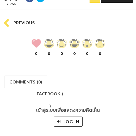
VIEWS
PREVIOUS
0
0
0
0
0
0
COMMENTS
(
0)
FACEBOOK
(
)
เข้าสู่ระบบเพื่อแสดงความคิดเห็น
LOG IN