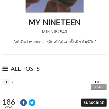
MY NINETEEN
MINNIE2540
"อย่าลืมว่าพวกเราอายุสิบเก้าได้แค่ครั้งเดียวในชีวิต"
ALL POSTS
-
1
FREE
READ
186
SUBSCRIBE
VIEWS