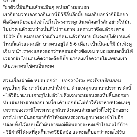
“ยาตัวนี้มันกินแล้วจะมึนๆ หน่อย” หมอบอก
เราก็ถามว่านอกจากกินยานี่มีวิธีอื่นอีกมั้ย หมอก็บอกว่าก็มีฉีดยา
คือฉีดสเตียรอยด์เข้าไปในโพรงกระดูกสันหลังอะไรสักอย่างให้มัน
ไม่ปวด แล้วระหว่างนั้นก็ไปกายภาพ แต่ถามว่าฉีดแล้วจะหาย
100% มั้ย หมอบอกว่าแล้วแต่คน แล้วถ้าหาย มันจะอยู่ได้นานแค่
ไหนก็แล้วแต่คนอีก บางคนอยู่ได้ 5-6 เดือน เป็นปีเลยก็มี มันฟังดู
เจ็บ หน้าเราคงแสดงออกว่าหลอนอย่างชัดเจน หมอเลยบอกงั้นให้
เวลากลับไปนอนคิดว่าจะฉีดดีมั้ย นางคงเบื่อความโลเลของเรา
เสียเวลาคนไข้คนอื่นหมด
ส่วนเรื่องผ่าตัด หมอบอกว่า...
บอกว่าไรวะ ขอเรียบเรียงก่อน
--
สรุปสั้นๆ คือ นางไม่แนะนำให้ผ่า...ด้วยเหตุผลนานาประการ ดังนี้
- ไอ้วิธีผ่าแบบเจาะรูไปแล้วไปดึงเฉพาะหมอนรองที่ปลิ้นออกมา
ทับเส้นประสาทออกมาเนี่ย เค้าบอกมันไม่ทำให้เราหายปวดแน่ๆ
เพราะของเรานี่โพรงกระดูกสันหลังแคบด้วย อะไรก็ไม่รู้ อีกอย่าง
การไปเอามันออกมาก็ทำให้หมอนรองกระดูกบางลงเข้าไปอีก
ปล่อยทิ้งไว้แบบนี้ถ้ามันอารมณ์ดีมันอาจจะหดเข้าไปเองได้บ้าง
- วิธีผ่าที่ได้ผลที่สุดก็น่าจะวิธียึดข้อ แต่หมอก็บอกว่าหมอไม่รับ