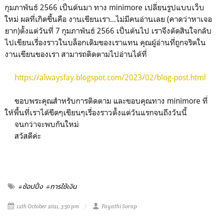
กุมภาพันธ์ 2566 เป็นต้นมา ทาง minimore เปลี่ยนรูปแบบเว็บ
ใหม่ ผลที่เกิดขึ้นคือ งานเขียนเรา...ไม่มีคนอ่านเลย (คาดว่าหาเจอ
ยาก)ตั้งแต่วันที่ 7 กุมภาพันธ์ 2566 เป็นต้นไป เราจึงตัดสินใจกลับ
ไปเขียนเรื่องราวในบล็อกเดิมของเราแทน คุณผู้อ่านที่ถูกจริตใน
งานเขียนของเรา สามารถติดตามไปอ่านได้ที่
https://alwaysfay.blogspot.com/2023/02/blog-post.html
ขอบพระคุณสำหรับการติดตาม และขอบคุณทาง minimore ที่
ให้พื้นที่เราได้ขีดๆเขียนๆเรื่องราวตั้งแต่วันแรกจนถึงวันนี้
จนกว่าจะพบกันใหม่
สวัสดีค่ะ
#ช้อปปิ้ง
#การใช้เงิน
12th October 2021, 3:50 pm
Fayathi Sorap