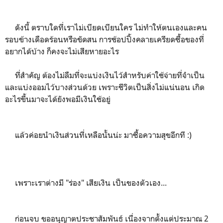
ดังนี้ ตราบใดที่เราไม่เบียดเบียนใคร ไม่ทำให้ตนเองและคน
รอบข้างเดือดร้อนหรือขัดสน การช้อปปิ้งคลายเครียดซื้อของที่
อยากได้บ้าง ก็คงจะไม่เสียหายอะไร
ที่สำคัญ ต้องไม่ลืมที่จะแบ่งเงินไว้สำหรับค่าใช้จ่ายที่จำเป็น
และแบ่งออมไว้บางส่วนด้วย เพราะชีวิตเป็นสิ่งไม่แน่นอน เกิด
อะไรขึ้นมาจะได้ยังพอมีเงินใช้อยู่
แล้วค่อยนำเงินส่วนที่เหลือนั้นน่ะ มาซื้อความสุขอีกที :)
เพราะเราต่างมี "ร่อง" เสียเงิน เป็นของตัวเอง...
ก่อนจบ ขออนุญาตประชาสัมพันธ์ เนื่องจากตั้งแต่ประมาณ 2