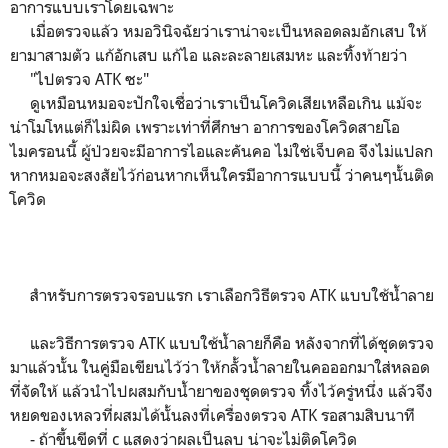
อาการแบบเราโดยเฉพาะ
เมื่อตรวจแล้ว หมอวินิจฉัยว่าเราน่าจะเป็นหลอดลมอักเสบ ให้
ยามาสามตัว แก้อักเสบ แก้ไอ และละลายเสมหะ และทิ้งท้ายว่า
"ไปตรวจ ATK ซะ"
ดูเหมือนหมอจะปักใจเชื่อว่าเราเป็นโควิดเสียเหลือเกิน แม้จะ
น่าโมโหแต่ก็ไม่ผิด เพราะเท่าที่ศึกษา อาการของโควิดสายโอ
ไมครอนนี้ ผู้ป่วยจะมีอาการไอและคันคอ ไม่ใช่เจ็บคอ จึงไม่แปลก
หากหมอจะสงสัยไว้ก่อนหากเห็นใครมีอาการแบบนี้ ว่าคนๆนั้นติด
โควิด
สำหรับการตรวจรอบแรก เราเลือกวิธีตรวจ ATK แบบใช้น้ำลาย
และวิธีการตรวจ ATK แบบใช้น้ำลายก็คือ หลังจากที่ได้ชุดตรวจ
มาแล้วนั้น ในคู่มือเขียนไว้ว่า ให้กลั้วน้ำลายในคอออกมาใส่หลอด
ที่จัดให้ แล้วนำไปผสมกับน้ำยาของชุดตรวจ ทิ้งไว้ครู่หนึ่ง แล้วจึง
หยดของเหลวที่ผสมได้นั้นลงที่เครื่องตรวจ ATK รอสามสิบนาที
- ถ้าขึ้นขีดที่ c แสดงว่าผลเป็นลบ น่าจะไม่ติดโควิด