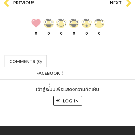
PREVIOUS
NEXT
0
0
0
0
0
0
COMMENTS
(
0)
FACEBOOK
(
)
เข้าสู่ระบบเพื่อแสดงความคิดเห็น
LOG IN