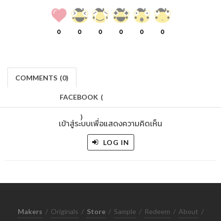
0
0
0
0
0
0
COMMENTS
(
0)
FACEBOOK
(
)
เข้าสู่ระบบเพื่อแสดงความคิดเห็น
LOG IN
Makers
/
Originals
/
Store
/
Sample
/
Redeem
/
About
/