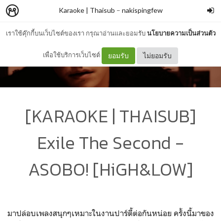
Karaoke | Thaisub
–
nakispingfew
เราใช้คุ๊กกี้บนเว็บไซต์ของเรา กรุณาอ่านและยอมรับ
นโยบายความเป็นส่วนตัว
เพื่อใช้บริการเว็บไซต์
ยอมรับ
ไม่ยอมรับ
[KARAOKE | THAISUB]
Exile The Second -
ASOBO! [HiGH&LOW]
มาปล่อบเพลงสนุกๆเหมาะในงานปาร์ตี้ต่อกันหน่อย ครั้งนี้มาของ